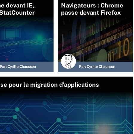
e devant IE,
Navigateurs : Chrome
 StatCounter
passe devant Firefox
Par:
Cyrille Chausson
Par:
Cyrille Chausson
e pour la migration d'applications