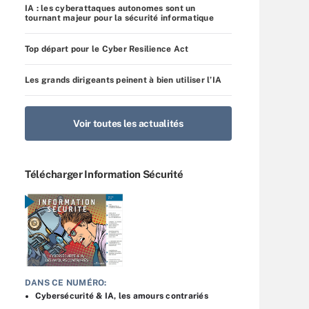
IA : les cyberattaques autonomes sont un
tournant majeur pour la sécurité informatique
Top départ pour le Cyber Resilience Act
Les grands dirigeants peinent à bien utiliser l’IA
Voir toutes les actualités
Télécharger Information Sécurité
DANS CE NUMÉRO:
Cybersécurité & IA, les amours contrariés