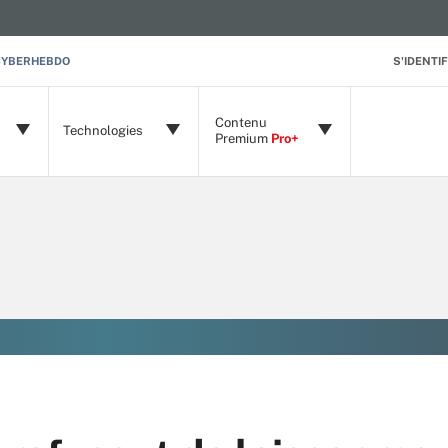
CYBERHEBDO
S'IDENTIF
Contenu
Technologies
Premium
Pro+