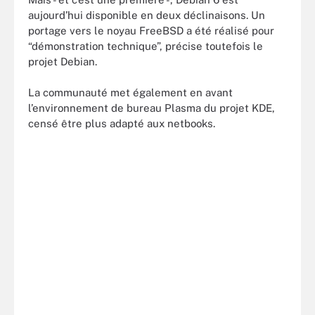
aujourd’hui disponible en deux déclinaisons. Un
portage vers le noyau FreeBSD a été réalisé pour
“démonstration technique”, précise toutefois le
projet Debian.
La communauté met également en avant
l’environnement de bureau Plasma du projet KDE,
censé être plus adapté aux netbooks.