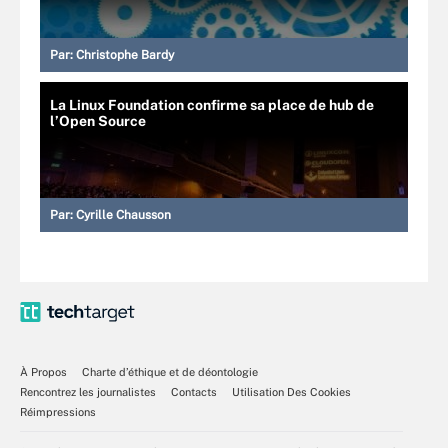
Par:
Christophe Bardy
La Linux Foundation confirme sa place de hub de
l’Open Source
Par:
Cyrille Chausson
À Propos
Charte d’éthique et de déontologie
Rencontrez les journalistes
Contacts
Utilisation Des Cookies
Réimpressions