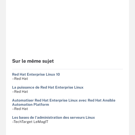
Sur le même sujet
Red Hat Enterprise Linux 10
–Red Hat
La puissance de Red Hat Enterprise Linux
–Red Hat
Automatiser Red Hat Enterprise Linux avec Red Hat Ansible
Automation Platform
–Red Hat
Les bases de l'administration des serveurs Linux
–TechTarget LeMagIT