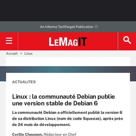
An Informa TechTarget Publication
Accueil
Linux
ACTUALITES
Linux : la communauté Debian publie
une version stable de Debian 6
La communauté Debian a officiellement publié la version 6
de sa distribution Linux (nom de code Squeeze), après près
de 24 mois de développement.
Cyrille Chausson,
Rédacteur en Chef