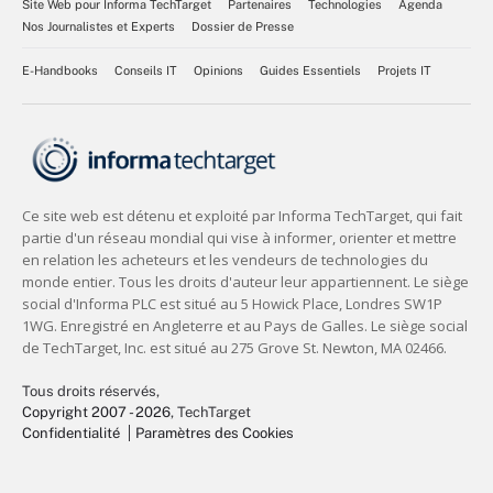
Site Web pour Informa TechTarget
Partenaires
Technologies
Agenda
Nos Journalistes et Experts
Dossier de Presse
E-Handbooks
Conseils IT
Opinions
Guides Essentiels
Projets IT
Tous droits réservés,
Copyright 2007 - 2026
, TechTarget
Confidentialité
Paramètres des Cookies