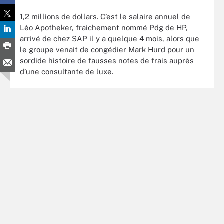
1,2 millions de dollars. C’est le salaire annuel de
Léo Apotheker, fraichement nommé Pdg de HP,
arrivé de chez SAP il y a quelque 4 mois, alors que
le groupe venait de congédier Mark Hurd pour un
sordide histoire de fausses notes de frais auprès
d’une consultante de luxe.