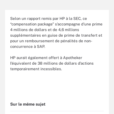
Selon un rapport remis par HP à la SEC, ce
“compensation package” s’accompagne d’une prime
4 millions de dollars et de 4,6 millions
supplémentaires en guise de prime de transfert et
pour un remboursement de pénalités de non-
concurrence à SAP.
HP aurait également offert à Apotheker
l’équivalent de 38 millions de dollars d’actions
temporairement incessibles.
Sur le même sujet