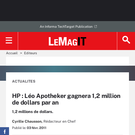
An Informa TechTarget Publication
Accueil
Editeurs
ACTUALITES
HP : Léo Apotheker gagnera 1,2 million
de dollars par an
1,2 millions de dollars.
Cyrille Chausson,
Rédacteur en Chef
Publié le:
03 févr. 2011