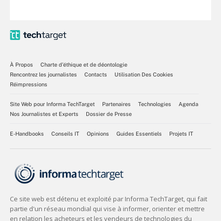
À Propos
Charte d’éthique et de déontologie
Rencontrez les journalistes
Contacts
Utilisation Des Cookies
Réimpressions
Site Web pour Informa TechTarget
Partenaires
Technologies
Agenda
Nos Journalistes et Experts
Dossier de Presse
E-Handbooks
Conseils IT
Opinions
Guides Essentiels
Projets IT