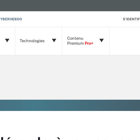
CYBERHEBDO
S'IDENTIF
Contenu
Technologies
Premium
Pro+