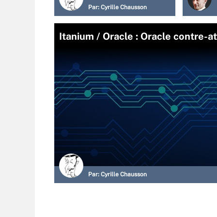
Par:
Cyrille Chausson
Itanium / Oracle : Oracle contre-
Par:
Cyrille Chausson