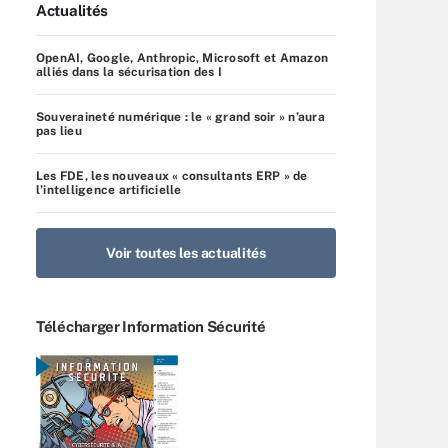
Actualités
OpenAI, Google, Anthropic, Microsoft et Amazon
alliés dans la sécurisation des I
Souveraineté numérique : le « grand soir » n’aura
pas lieu
Les FDE, les nouveaux « consultants ERP » de
l’intelligence artificielle
Voir toutes les actualités
Télécharger Information Sécurité