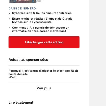
DANS CE NUMÉRO:
Cybersécurité & IA, les amours contrariés
Entre mythe et réalité : l’impact de Claude
Mythos sur la cybersécurité
Comment l’IA a permis de démasquer un
informaticien nord-coréen malveillant
Télécharger cette édition
Actualités sponsorisées
Pourquoi il est temps d’adopter le stockage flash
haute densité
–Dell
Voir plus
Lire également