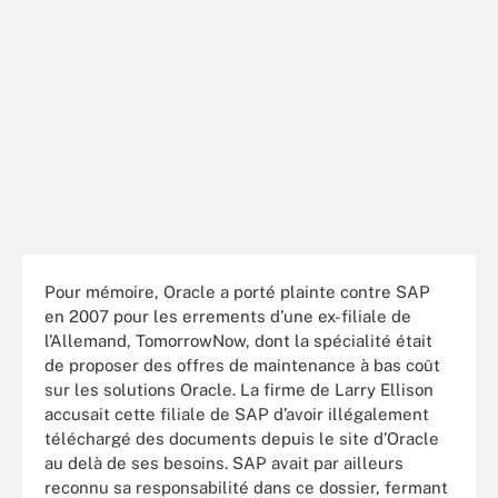
Pour mémoire, Oracle a porté plainte contre SAP
en 2007 pour les errements d’une ex-filiale de
l’Allemand, TomorrowNow, dont la spécialité était
de proposer des offres de maintenance à bas coût
sur les solutions Oracle. La firme de Larry Ellison
accusait cette filiale de SAP d’avoir illégalement
téléchargé des documents depuis le site d’Oracle
au delà de ses besoins. SAP avait par ailleurs
reconnu sa responsabilité dans ce dossier, fermant