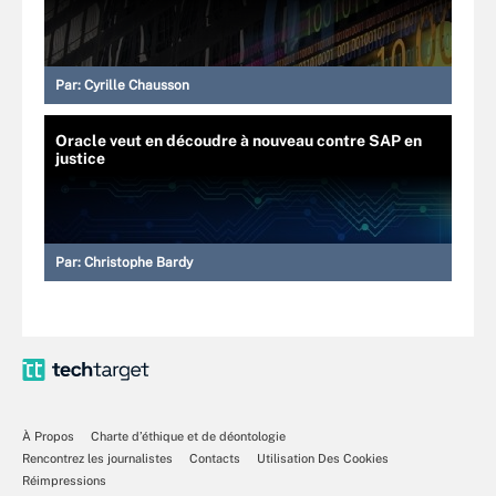
Par:
Cyrille Chausson
Oracle veut en découdre à nouveau contre SAP en
justice
Par:
Christophe Bardy
À Propos
Charte d’éthique et de déontologie
Rencontrez les journalistes
Contacts
Utilisation Des Cookies
Réimpressions