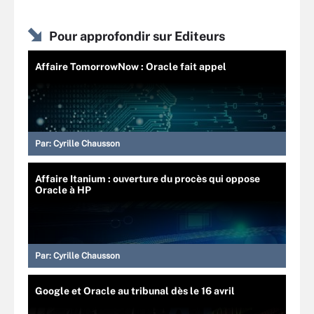
Pour approfondir sur Editeurs
Affaire TomorrowNow : Oracle fait appel
Par:
Cyrille Chausson
Affaire Itanium : ouverture du procès qui oppose
Oracle à HP
Par:
Cyrille Chausson
Google et Oracle au tribunal dès le 16 avril