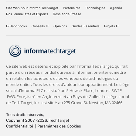
Site Web pour Informa TechTarget
Partenaires
Technologies
Agenda
Nos Journalistes et Experts
Dossier de Presse
E-Handbooks
Conseils IT
Opinions
Guides Essentiels
Projets IT
Tous droits réservés,
Copyright 2007 - 2026
, TechTarget
Confidentialité
Paramètres des Cookies