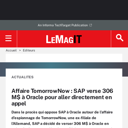
An Informa TechTarget Publication
Accueil
Editeurs
ACTUALITES
Affaire TomorrowNow : SAP verse 306
M$ à Oracle pour aller directement en
appel
Dans le procès qui oppose SAP à Oracle autour de l’affaire
d’espionnage de TomorrowNow, une ex-filiale de
l’Allemand, SAP a décidé de verser 306 M$ à Oracle en