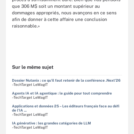
que 306 M$ soit un montant supérieur au
dommages appropriés, nous avançons en ce sens
afin de donner à cette affaire une conclusion
raisonnable.»
Sur le même sujet
Dossier Nutanix : ce qu'il faut retenir de la conférence .Next'26
–TechTarget LeMagIT
Agents IA et IA agentique : le guide pour tout comprendre
–TechTarget LeMagIT
Applications et données 25 – Les éditeurs français face au défi
de l'IA ...
–TechTarget LeMagIT
IA générative : les grandes catégories de LLM
–TechTarget LeMagIT