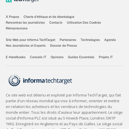
À Propos
Charte d’éthique et de déontologie
Rencontrez les journalistes
Contacts
Utilisation Des Cookies
Réimpressions
Site Web pour Informa TechTarget
Partenaires
Technologies
Agenda
Nos Journalistes et Experts
Dossier de Presse
E-Handbooks
Conseils IT
Opinions
Guides Essentiels
Projets IT