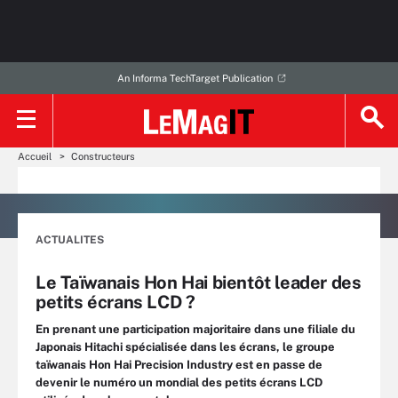
An Informa TechTarget Publication
Accueil
Constructeurs
ACTUALITES
Le Taïwanais Hon Hai bientôt leader des
petits écrans LCD ?
En prenant une participation majoritaire dans une filiale du
Japonais Hitachi spécialisée dans les écrans, le groupe
taïwanais Hon Hai Precision Industry est en passe de
devenir le numéro un mondial des petits écrans LCD