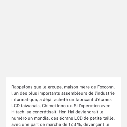
Rappelons que le groupe, maison mère de Foxconn,
l'un des plus importants assembleurs de l'industrie
informatique, a déjà racheté un fabricant d'écrans
LCD taïwanais, Chimei Innolux. Si l'opération avec
Hitachi se concrétisait, Hon Hai deviendrait le
numéro un mondial des écrans LCD de petite taille,
avec une part de marché de 17,3 %, devançant le