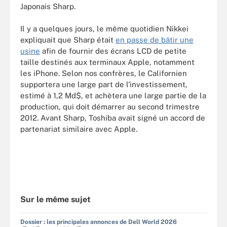
Japonais Sharp.
Il y a quelques jours, le même quotidien Nikkei
expliquait que Sharp était
en passe de bâtir une
usine
afin de fournir des écrans LCD de petite
taille destinés aux terminaux Apple, notamment
les iPhone. Selon nos confrères, le Californien
supportera une large part de l'investissement,
estimé à 1,2 Md$, et achètera une large partie de la
production, qui doit démarrer au second trimestre
2012. Avant Sharp, Toshiba avait signé un accord de
partenariat similaire avec Apple.
Sur le même sujet
Dossier : les principales annonces de Dell World 2026