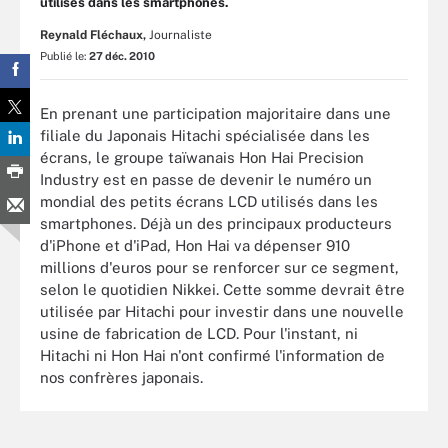
utilisés dans les smartphones.
Reynald Fléchaux,
Journaliste
Publié le:
27 déc. 2010
En prenant une participation majoritaire dans une
filiale du Japonais Hitachi spécialisée dans les
écrans, le groupe taïwanais Hon Hai Precision
Industry est en passe de devenir le numéro un
mondial des petits écrans LCD utilisés dans les
smartphones. Déjà un des principaux producteurs
d'iPhone et d'iPad, Hon Hai va dépenser 910
millions d'euros pour se renforcer sur ce segment,
selon le quotidien Nikkei. Cette somme devrait être
utilisée par Hitachi pour investir dans une nouvelle
usine de fabrication de LCD. Pour l'instant, ni
Hitachi ni Hon Hai n'ont confirmé l'information de
nos confrères japonais.