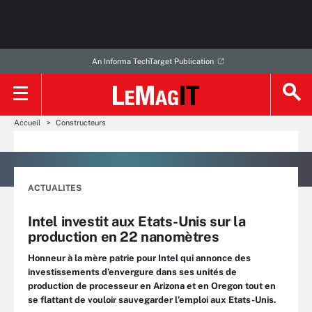
An Informa TechTarget Publication
Accueil
Constructeurs
ACTUALITES
Intel investit aux Etats-Unis sur la
production en 22 nanomètres
Honneur à la mère patrie pour Intel qui annonce des
investissements d’envergure dans ses unités de
production de processeur en Arizona et en Oregon tout en
se flattant de vouloir sauvegarder l’emploi aux Etats-Unis.