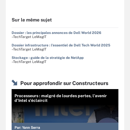
Sur le même sujet
Dossier : les principales annonces de Dell World 2026
–TechTarget LeMagIT
Dossier infrastructure : l'essentiel de Dell Tech World 2025
–TechTarget LeMagIT
Stockage : guide de la stratégie de NetApp
–TechTarget LeMagIT
Pour approfondir sur Constructeurs
Processeurs : malgré de lourdes pertes, l’avenir
d’Intel s’éclaircit
Par:
Yann Serra