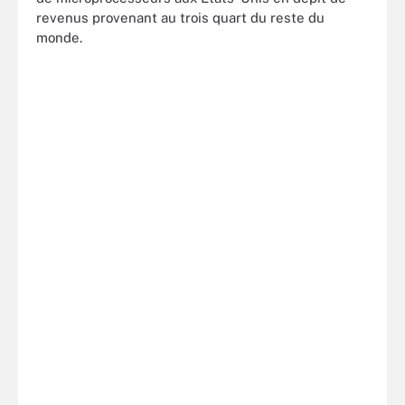
revenus provenant au trois quart du reste du
monde.