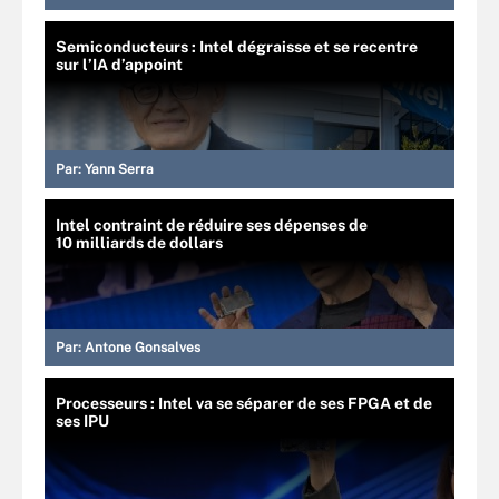
Semiconducteurs : Intel dégraisse et se recentre
sur l’IA d’appoint
Par:
Yann Serra
Intel contraint de réduire ses dépenses de
10 milliards de dollars
Par:
Antone Gonsalves
Processeurs : Intel va se séparer de ses FPGA et de
ses IPU