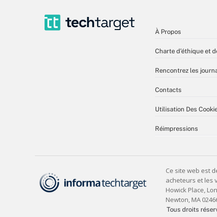
À Propos
Charte d’éthique et d
Rencontrez les journa
Contacts
Utilisation Des Cooki
Réimpressions
Tous droits réser