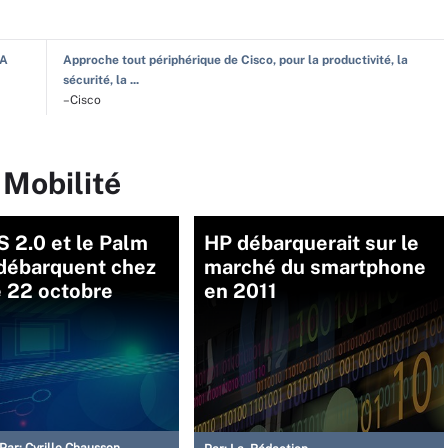
IA
Approche tout périphérique de Cisco, pour la productivité, la
sécurité, la ...
–Cisco
 Mobilité
 2.0 et le Palm
HP débarquerait sur le
 débarquent chez
marché du smartphone
e 22 octobre
en 2011