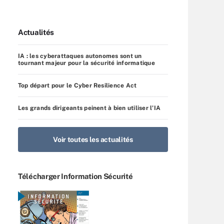
Actualités
IA : les cyberattaques autonomes sont un
tournant majeur pour la sécurité informatique
Top départ pour le Cyber Resilience Act
Les grands dirigeants peinent à bien utiliser l’IA
Voir toutes les actualités
Télécharger Information Sécurité