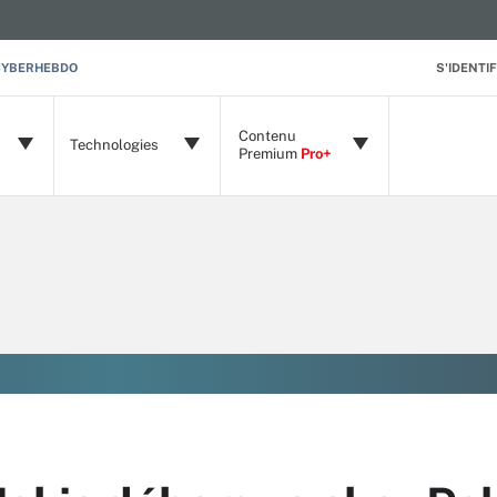
CYBERHEBDO
S'IDENTIF
Contenu
Technologies
Premium
Pro+