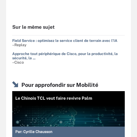
Sur le même sujet
Field Service : optimisez le service client de terrain avec l'IA
–Replay
Approche tout périphérique de Cisco, pour la productivité, la
sécurité, la ...
–Cisco
Pour approfondir sur Mobilité
Le Chinois TCL veut faire revivre Palm
Par:
Cyrille Chausson