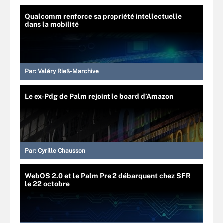
Qualcomm renforce sa propriété intellectuelle
dans la mobilité
Par:
Valéry Rieß-Marchive
Le ex-Pdg de Palm rejoint le board d’Amazon
Par:
Cyrille Chausson
WebOS 2.0 et le Palm Pre 2 débarquent chez SFR
le 22 octobre