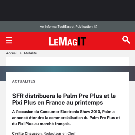
An Informa TechTarget Publication
Accueil
Mobilité
ACTUALITES
SFR distribuera le Palm Pre Plus et le
Pixi Plus en France au printemps
A l’occasion du Consumer Electronic Show 2010, Palm a
annoncé étendre la commercialisation du Palm Pre Plus et
du Pixi Plus au marché français.
Cyrille Chausson,
Rédacteur en Chef