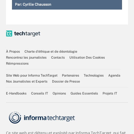
Par:
Cyrille Chausson
À Propos
Charte d’éthique et de déontologie
Rencontrez les journalistes
Contacts
Utilisation Des Cookies
Réimpressions
Site Web pour Informa TechTarget
Partenaires
Technologies
Agenda
Nos Journalistes et Experts
Dossier de Presse
E-Handbooks
Conseils IT
Opinions
Guides Essentiels
Projets IT