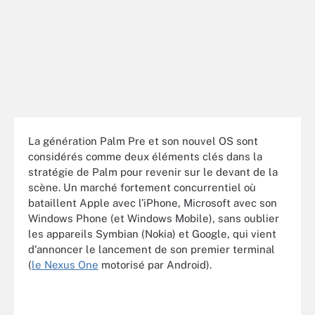
La génération Palm Pre et son nouvel OS sont
considérés comme deux éléments clés dans la
stratégie de Palm pour revenir sur le devant de la
scène. Un marché fortement concurrentiel où
bataillent Apple avec l’iPhone, Microsoft avec son
Windows Phone (et Windows Mobile), sans oublier
les appareils Symbian (Nokia) et Google, qui vient
d'annoncer le lancement de son premier terminal
(
le Nexus One
motorisé par Android).