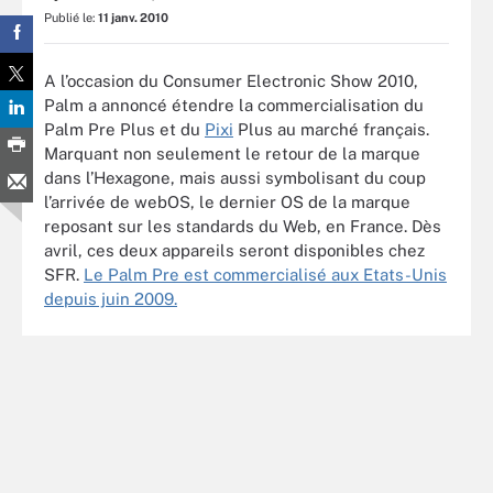
Publié le:
11 janv. 2010
A l’occasion du Consumer Electronic Show 2010,
Palm a annoncé étendre la commercialisation du
Palm Pre Plus et du
Pixi
Plus au marché français.
Marquant non seulement le retour de la marque
dans l’Hexagone, mais aussi symbolisant du coup
l’arrivée de webOS, le dernier OS de la marque
reposant sur les standards du Web, en France. Dès
avril, ces deux appareils seront disponibles chez
SFR.
Le Palm Pre est commercialisé aux Etats-Unis
depuis juin 2009.