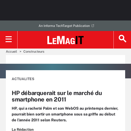
An Informa TechTarget Publication
Accueil
Constructeurs
ACTUALITES
HP débarquerait sur le marché du
smartphone en 2011
HP, qui a racheté Palm et son WebOS au printemps dernier,
pourrait bien sortir un smartphone sous sa griffe au début
de l’année 2011 selon Reuters.
La Rédaction