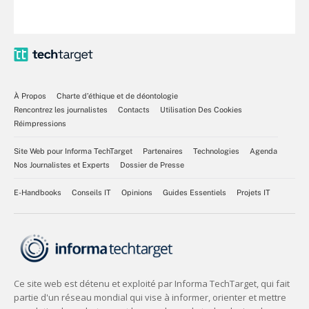
À Propos
Charte d’éthique et de déontologie
Rencontrez les journalistes
Contacts
Utilisation Des Cookies
Réimpressions
Site Web pour Informa TechTarget
Partenaires
Technologies
Agenda
Nos Journalistes et Experts
Dossier de Presse
E-Handbooks
Conseils IT
Opinions
Guides Essentiels
Projets IT