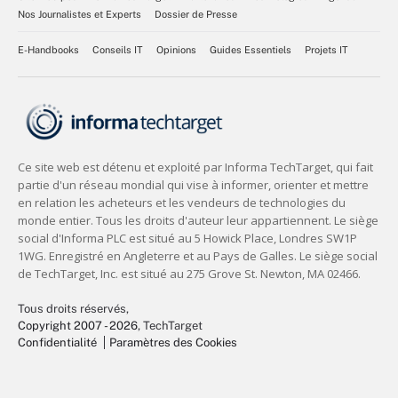
Nos Journalistes et Experts
Dossier de Presse
E-Handbooks
Conseils IT
Opinions
Guides Essentiels
Projets IT
Tous droits réservés,
Copyright 2007 - 2026
, TechTarget
Confidentialité
Paramètres des Cookies