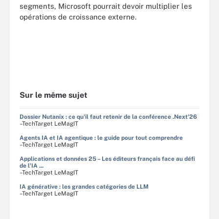
segments, Microsoft pourrait devoir multiplier les
opérations de croissance externe.
Sur le même sujet
Dossier Nutanix : ce qu'il faut retenir de la conférence .Next'26
–TechTarget LeMagIT
Agents IA et IA agentique : le guide pour tout comprendre
–TechTarget LeMagIT
Applications et données 25 – Les éditeurs français face au défi
de l'IA ...
–TechTarget LeMagIT
IA générative : les grandes catégories de LLM
–TechTarget LeMagIT