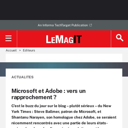
An Informa TechTarget Publication
Accueil
Editeurs
ACTUALITES
Microsoft et Adobe : vers un
rapprochement ?
C’est le buzz du jour sur le blog – plutôt sérieux – du New
York Times : Steve Ballmer, patron de Microsoft, et
Shantanu Narayen, son homologue chez Adobe, se seraient
récemment rencontrés avec une partie de leurs états-