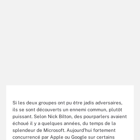
Si les deux groupes ont pu être jadis adversaires,
ils se sont découverts un ennemi commun, plutôt
puissant. Selon Nick Bilton, des pourparlers avaient
échoué il y a quelques années, du temps de la
splendeur de Microsoft. Aujourd’hui fortement
concurrencé par Apple ou Google sur certains