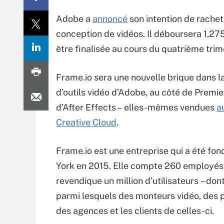
Adobe a
annoncé
son intention de rachet
conception de vidéos. Il déboursera 1,275
être finalisée au cours du quatrième trim
Frame.io sera une nouvelle brique dans
d’outils vidéo d’Adobe, au côté de Premie
d’After Effects – elles-mêmes vendues
a
Creative Cloud
.
Frame.io est une entreprise qui a été fo
York en 2015. Elle compte 260 employés.
revendique un million d’utilisateurs – don
parmi lesquels des monteurs vidéo, des 
des agences et les clients de celles-ci.