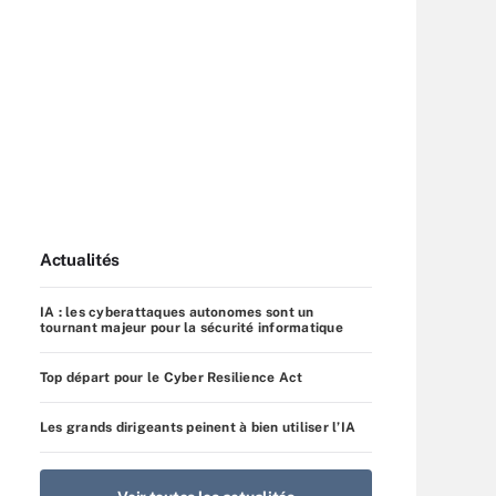
Actualités
IA : les cyberattaques autonomes sont un
tournant majeur pour la sécurité informatique
Top départ pour le Cyber Resilience Act
Les grands dirigeants peinent à bien utiliser l’IA