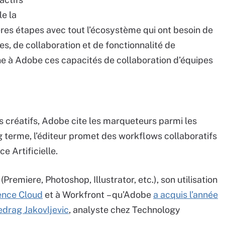
le la
ères étapes avec tout l’écosystème qui ont besoin de
s, de collaboration et de fonctionnalité de
onne à Adobe ces capacités de collaboration d’équipes
rs créatifs, Adobe cite les marqueteurs parmi les
ng terme, l’éditeur promet des workflows collaboratifs
ce Artificielle.
Premiere, Photoshop, Illustrator, etc.), son utilisation
ence Cloud
et à Workfront – qu’Adobe
a acquis l’année
edrag Jakovljevic
, analyste chez Technology