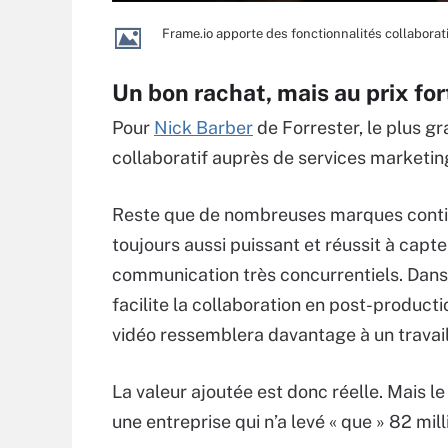
Frame.io apporte des fonctionnalités collaborat
Un bon rachat, mais au prix for
Pour
Nick Barber
de Forrester, le plus gr
collaboratif auprès de services marketin
Reste que de nombreuses marques continu
toujours aussi puissant et réussit à capte
communication très concurrentiels. Dans ce
facilite la collaboration en post-product
vidéo ressemblera davantage à un travail
La valeur ajoutée est donc réelle. Mais le 
une entreprise qui n’a levé « que » 82 mill