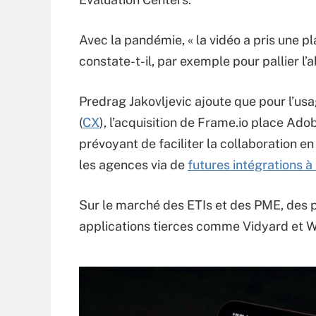
Avec la pandémie, « la vidéo a pris une p
constate-t-il, par exemple pour pallier l’
Predrag Jakovljevic ajoute que pour l’usa
(
CX
), l’acquisition de Frame.io place Ado
prévoyant de faciliter la collaboration en
les agences via de
futures intégrations à
Sur le marché des ETIs et des PME, des
applications tierces comme Vidyard et Wi