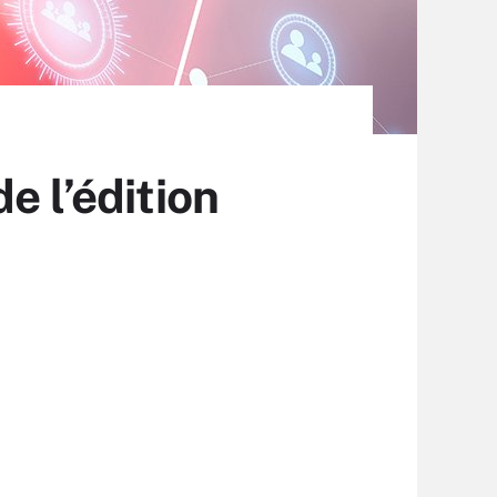
e l’édition