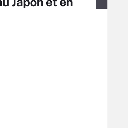
au Japon et en