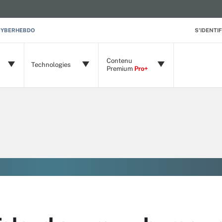
CYBERHEBDO
S'IDENTIF
Contenu
Technologies
Premium
Pro+