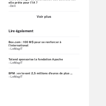
elle prête pour l'IA ?
–Dell
Voir plus
Lire également
Box.com : 100 M$ pour se renforcer à
l’international
– LeMagIT
Talend sponsorise la fondation Apache
– LeMagIT
BPM : en levant 2,5 millions d'euros de plus ...
– LeMagIT