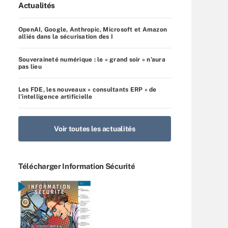
Actualités
OpenAI, Google, Anthropic, Microsoft et Amazon
alliés dans la sécurisation des I
Souveraineté numérique : le « grand soir » n’aura
pas lieu
Les FDE, les nouveaux « consultants ERP » de
l’intelligence artificielle
Voir toutes les actualités
Télécharger Information Sécurité