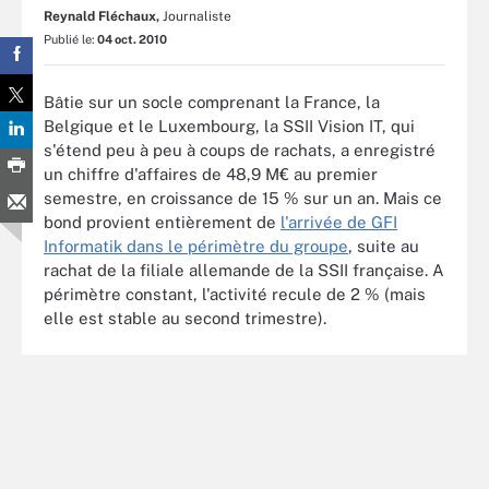
Reynald Fléchaux,
Journaliste
Publié le:
04 oct. 2010
Bâtie sur un socle comprenant la France, la
Belgique et le Luxembourg, la SSII Vision IT, qui
s'étend peu à peu à coups de rachats, a enregistré
un chiffre d'affaires de 48,9 M€ au premier
semestre, en croissance de 15 % sur un an. Mais ce
bond provient entièrement de
l'arrivée de GFI
Informatik dans le périmètre du groupe
, suite au
rachat de la filiale allemande de la SSII française. A
périmètre constant, l'activité recule de 2 % (mais
elle est stable au second trimestre).