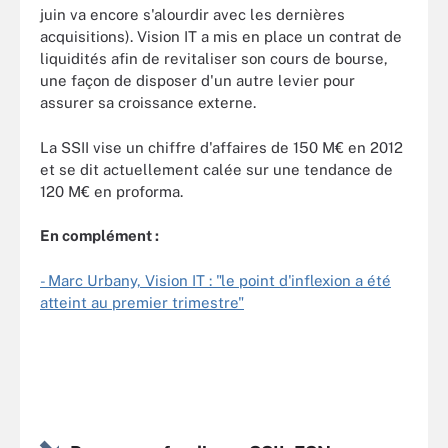
juin va encore s'alourdir avec les dernières
acquisitions). Vision IT a mis en place un contrat de
liquidités afin de revitaliser son cours de bourse,
une façon de disposer d'un autre levier pour
assurer sa croissance externe.
La SSII vise un chiffre d'affaires de 150 M€ en 2012
et se dit actuellement calée sur une tendance de
120 M€ en proforma.
En complément :
- Marc Urbany, Vision IT : "le point d'inflexion a été
atteint au premier trimestre"