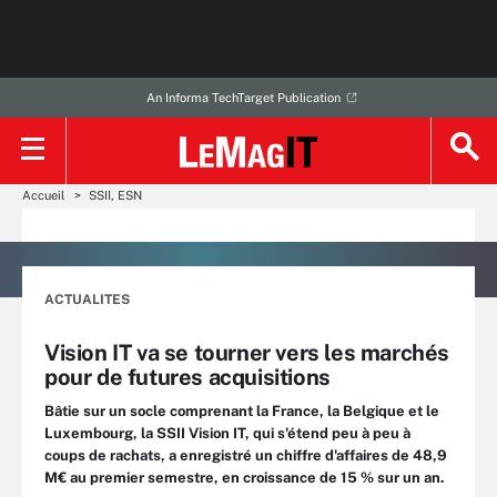
An Informa TechTarget Publication
Accueil
SSII, ESN
ACTUALITES
Vision IT va se tourner vers les marchés
pour de futures acquisitions
Bâtie sur un socle comprenant la France, la Belgique et le
Luxembourg, la SSII Vision IT, qui s'étend peu à peu à
coups de rachats, a enregistré un chiffre d'affaires de 48,9
M€ au premier semestre, en croissance de 15 % sur un an.