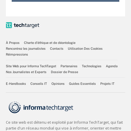
À Propos
Charte d’éthique et de déontologie
Rencontrez les journalistes
Contacts
Utilisation Des Cookies
Réimpressions
Site Web pour Informa TechTarget
Partenaires
Technologies
Agenda
Nos Journalistes et Experts
Dossier de Presse
E-Handbooks
Conseils IT
Opinions
Guides Essentiels
Projets IT