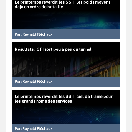
Le printemps reverdit les SSII : les poids moyens
déjà en ordre de bataille
Par:
Reynald Fléchaux
Résultats : GFI sort peu à peu du tunnel
Par:
Reynald Fléchaux
Le printemps reverdit les SSII : ciel de traîne pour
les grands noms des services
Par:
Reynald Fléchaux