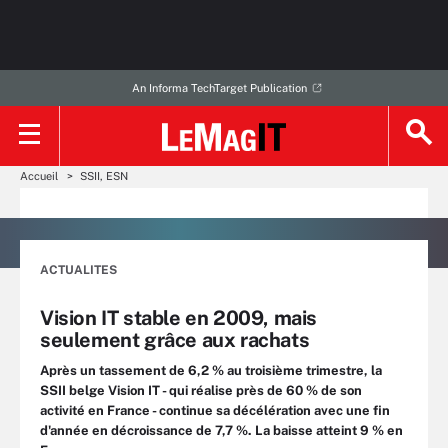
An Informa TechTarget Publication
Accueil
SSII, ESN
ACTUALITES
Vision IT stable en 2009, mais
seulement grâce aux rachats
Après un tassement de 6,2 % au troisième trimestre, la
SSII belge Vision IT - qui réalise près de 60 % de son
activité en France - continue sa décélération avec une fin
d'année en décroissance de 7,7 %. La baisse atteint 9 % en