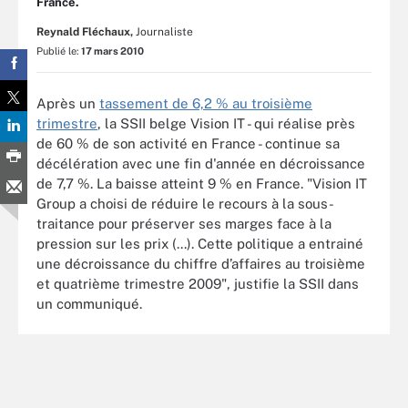
France.
Reynald Fléchaux,
Journaliste
Publié le:
17 mars 2010
Après un
tassement de 6,2 % au troisième
trimestre
, la SSII belge Vision IT - qui réalise près
de 60 % de son activité en France - continue sa
décélération avec une fin d'année en décroissance
de 7,7 %. La baisse atteint 9 % en France. "Vision IT
Group a choisi de réduire le recours à la sous-
traitance pour préserver ses marges face à la
pression sur les prix (...). Cette politique a entrainé
une décroissance du chiffre d’affaires au troisième
et quatrième trimestre 2009", justifie la SSII dans
un communiqué.