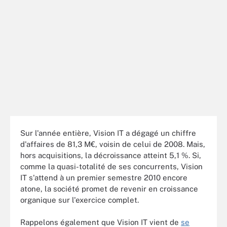
Sur l'année entière, Vision IT a dégagé un chiffre
d'affaires de 81,3 M€, voisin de celui de 2008. Mais,
hors acquisitions, la décroissance atteint 5,1 %. Si,
comme la quasi-totalité de ses concurrents, Vision
IT s'attend à un premier semestre 2010 encore
atone, la société promet de revenir en croissance
organique sur l'exercice complet.
Rappelons également que Vision IT vient de
se