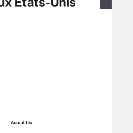
ux Etats-Unis
Actualités