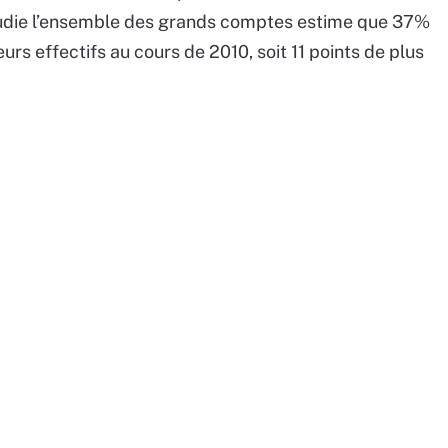
 étudie l’ensemble des grands comptes estime que 37%
rs effectifs au cours de 2010, soit 11 points de plus