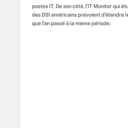
postes IT. De son côté, l’IT Monitor qui
des DSI américains prévoient d’étendre leu
que l’an passé à la même période.