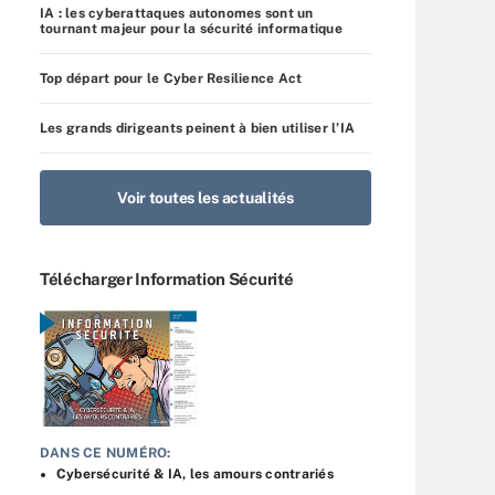
IA : les cyberattaques autonomes sont un
tournant majeur pour la sécurité informatique
Top départ pour le Cyber Resilience Act
Les grands dirigeants peinent à bien utiliser l’IA
Voir toutes les actualités
Télécharger Information Sécurité
DANS CE NUMÉRO:
Cybersécurité & IA, les amours contrariés