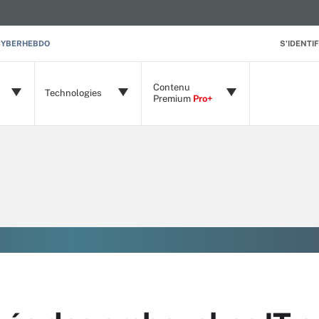
CYBERHEBDO
S'IDENTIF
Contenu
Technologies
Premium
Pro+