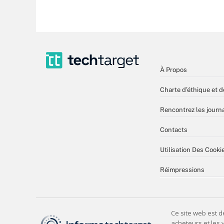
À Propos
Charte d’éthique et d
Rencontrez les journa
Contacts
Utilisation Des Cooki
Réimpressions