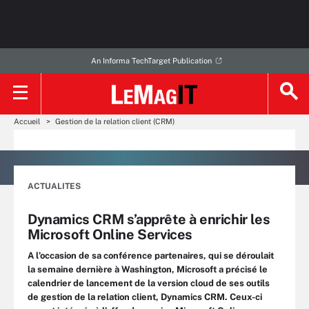
An Informa TechTarget Publication
Accueil
Gestion de la relation client (CRM)
ACTUALITES
Dynamics CRM s’apprête à enrichir les
Microsoft Online Services
A l’occasion de sa conférence partenaires, qui se déroulait
la semaine dernière à Washington, Microsoft a précisé le
calendrier de lancement de la version cloud de ses outils
de gestion de la relation client, Dynamics CRM. Ceux-ci