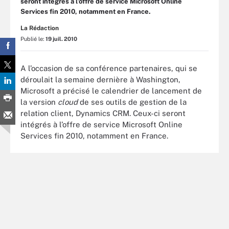
seront intégrés à l’offre de service Microsoft Online
Services fin 2010, notamment en France.
La Rédaction
Publié le:
19 juil. 2010
A l’occasion de sa conférence partenaires, qui se
déroulait la semaine dernière à Washington,
Microsoft a précisé le calendrier de lancement de
la version
cloud
de ses outils de gestion de la
relation client, Dynamics CRM. Ceux-ci seront
intégrés à l’offre de service Microsoft Online
Services fin 2010, notamment en France.