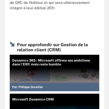
de GRC de l’éditeur et qui sera ultérieurement
intégré à leur édition 2011.
Pour approfondir sur Gestion de la
relation client (CRM)
Dynamics 365 : Microsoft affirme ses ambitions
dans l’ERP, mais reste humble
Par:
Philippe Ducellier
Microsoft Dynamics CRM