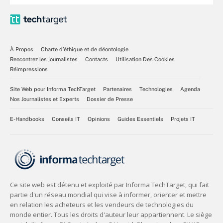
À Propos
Charte d’éthique et de déontologie
Rencontrez les journalistes
Contacts
Utilisation Des Cookies
Réimpressions
Site Web pour Informa TechTarget
Partenaires
Technologies
Agenda
Nos Journalistes et Experts
Dossier de Presse
E-Handbooks
Conseils IT
Opinions
Guides Essentiels
Projets IT