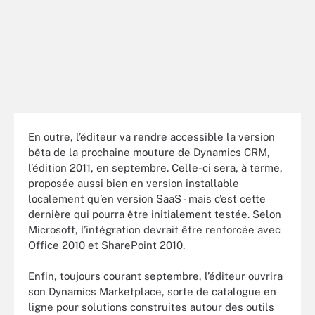
En outre, l’éditeur va rendre accessible la version
bêta de la prochaine mouture de Dynamics CRM,
l’édition 2011, en septembre. Celle-ci sera, à terme,
proposée aussi bien en version installable
localement qu’en version SaaS - mais c’est cette
dernière qui pourra être initialement testée. Selon
Microsoft, l’intégration devrait être renforcée avec
Office 2010 et SharePoint 2010.
Enfin, toujours courant septembre, l’éditeur ouvrira
son Dynamics Marketplace, sorte de catalogue en
ligne pour solutions construites autour des outils