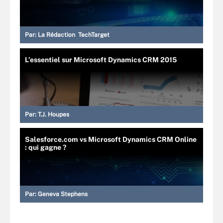
Par:
La Rédaction TechTarget
L’essentiel sur Microsoft Dynamics CRM 2015
Par:
T.J. Houpes
Salesforce.com vs Microsoft Dynamics CRM Online
: qui gagne ?
Par:
Geneva Stephens