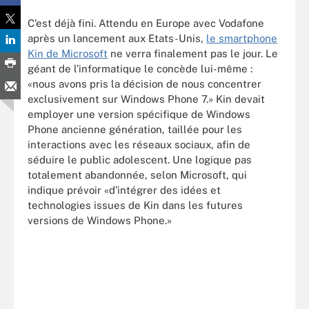
C’est déjà fini. Attendu en Europe avec Vodafone
après un lancement aux Etats-Unis,
le smartphone
Kin de Microsoft
ne verra finalement pas le jour. Le
géant de l’informatique le concède lui-même :
«nous avons pris la décision de nous concentrer
exclusivement sur Windows Phone 7.» Kin devait
employer une version spécifique de Windows
Phone ancienne génération, taillée pour les
interactions avec les réseaux sociaux, afin de
séduire le public adolescent. Une logique pas
totalement abandonnée, selon Microsoft, qui
indique prévoir «d’intégrer des idées et
technologies issues de Kin dans les futures
versions de Windows Phone.»