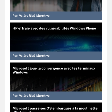
Par:
Valéry Rieß-Marchive
HP effraie avec des vulnérabilités Windows Phone
Par:
Valéry Rieß-Marchive
Microsoft joue la convergence avec les terminaux
Windows
Par:
Valéry Rieß-Marchive
Microsoft passe ses OS embarqués à la moulinette