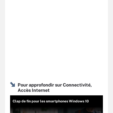
Pour approfondir sur Connectivité,
Accès Internet
Clap de fin pour les smartphones Windows 10