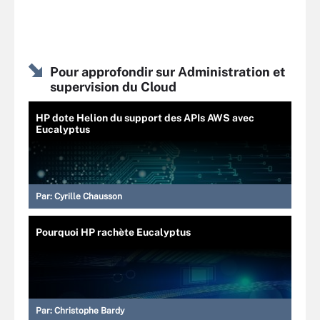
Pour approfondir sur Administration et
supervision du Cloud
HP dote Helion du support des APIs AWS avec
Eucalyptus
Par:
Cyrille Chausson
Pourquoi HP rachète Eucalyptus
Par:
Christophe Bardy