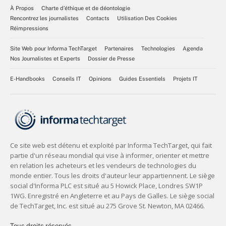
À Propos
Charte d’éthique et de déontologie
Rencontrez les journalistes
Contacts
Utilisation Des Cookies
Réimpressions
Site Web pour Informa TechTarget
Partenaires
Technologies
Agenda
Nos Journalistes et Experts
Dossier de Presse
E-Handbooks
Conseils IT
Opinions
Guides Essentiels
Projets IT
Tous droits réservés,