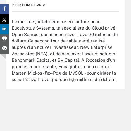
Publié le:
02 juil. 2010
Le mois de juillet démarre en fanfare pour
Eucalyptus Systems, la spécialiste du Cloud privé
Open Source, qui annonce avoir levé 20 millions de
dollars. Ce second tour de table a été réalisé
auprès d’un nouvel investisseur, New Enterprise
Associates (NEA), et de ses investisseurs actuels
Benchmark Capital et BV Capital. A l’occasion d’un
premier tour de table, Eucalyptus, qui a recruté
Marten Mickos - l’ex-Pdg de MySQL - pour diriger la
société, avait levé quelque 5,5 millions de dollars.