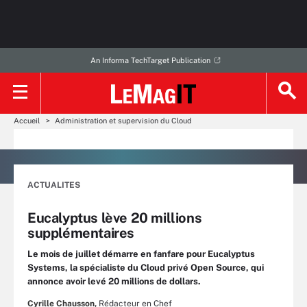
An Informa TechTarget Publication
Accueil
Administration et supervision du Cloud
ACTUALITES
Eucalyptus lève 20 millions
supplémentaires
Le mois de juillet démarre en fanfare pour Eucalyptus
Systems, la spécialiste du Cloud privé Open Source, qui
annonce avoir levé 20 millions de dollars.
Cyrille Chausson,
Rédacteur en Chef