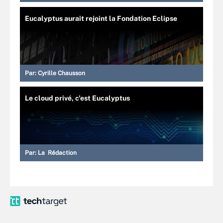
Eucalyptus aurait rejoint la Fondation Eclipse
Par:
Cyrille Chausson
Le cloud privé, c'est Eucalyptus
Par:
La Rédaction