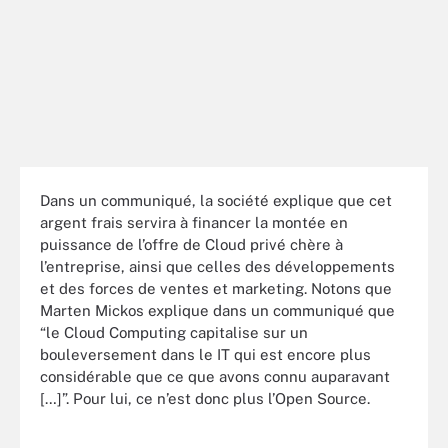
Dans un communiqué, la société explique que cet
argent frais servira à financer la montée en
puissance de l’offre de Cloud privé chère à
l’entreprise, ainsi que celles des développements
et des forces de ventes et marketing. Notons que
Marten Mickos explique dans un communiqué que
“le Cloud Computing capitalise sur un
bouleversement dans le IT qui est encore plus
considérable que ce que avons connu auparavant
[…]”. Pour lui, ce n’est donc plus l’Open Source.