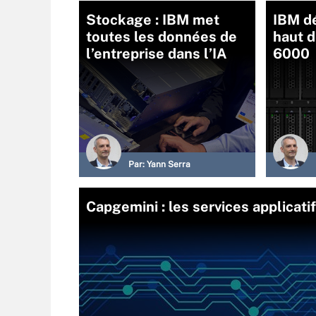
Stockage : IBM met
IBM d
toutes les données de
haut 
l’entreprise dans l’IA
6000
Par:
Yann Serra
Capgemini : les services applicati