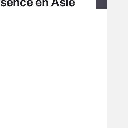
ésence en Asie