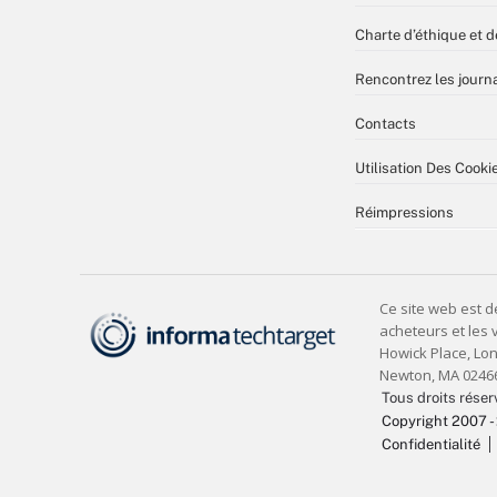
Charte d’éthique et d
Rencontrez les journa
Contacts
Utilisation Des Cooki
Réimpressions
Tous droits réser
Copyright 2007 -
Confidentialité