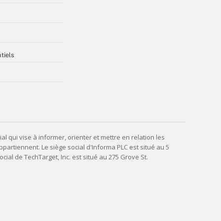
tiels