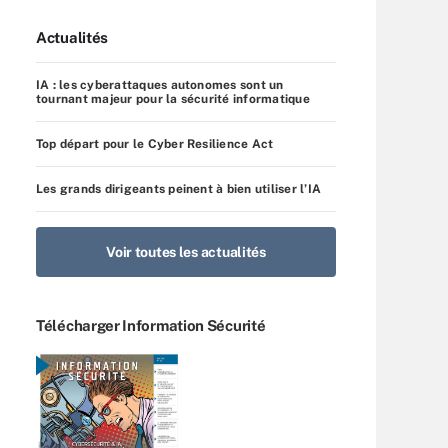
Actualités
IA : les cyberattaques autonomes sont un
tournant majeur pour la sécurité informatique
Top départ pour le Cyber Resilience Act
Les grands dirigeants peinent à bien utiliser l’IA
Voir toutes les actualités
Télécharger Information Sécurité