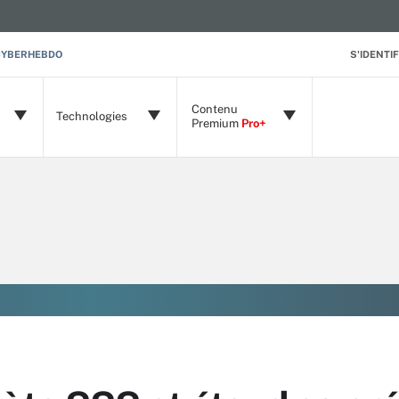
CYBERHEBDO
S'IDENTIF
Contenu
Technologies
Premium
Pro+