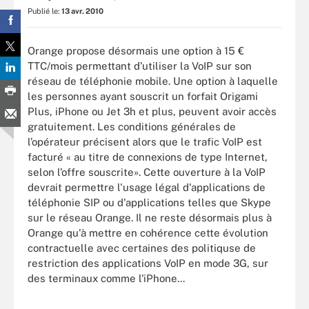
Publié le:
13 avr. 2010
Orange propose désormais une option à 15 €
TTC/mois permettant d’utiliser la VoIP sur son
réseau de téléphonie mobile. Une option à laquelle
les personnes ayant souscrit un forfait Origami
Plus, iPhone ou Jet 3h et plus, peuvent avoir accès
gratuitement. Les conditions générales de
l’opérateur précisent alors que le trafic VoIP est
facturé « au titre de connexions de type Internet,
selon l’offre souscrite». Cette ouverture à la VoIP
devrait permettre l'usage légal d'applications de
téléphonie SIP ou d'applications telles que Skype
sur le réseau Orange. Il ne reste désormais plus à
Orange qu'à mettre en cohérence cette évolution
contractuelle avec certaines des politiquse de
restriction des applications VoIP en mode 3G, sur
des terminaux comme l'iPhone...