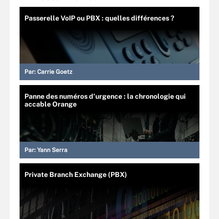
Passerelle VoIP ou PBX : quelles différences ?
Par:
Carrie Goetz
Panne des numéros d’urgence : la chronologie qui
accable Orange
Par:
Yann Serra
Private Branch Exchange (PBX)