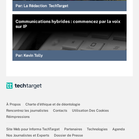
Par:
La Rédaction TechTarget
Communications hybrides : commencez par la voix
sur IP
Par:
Kevin Tolly
À Propos
Charte d’éthique et de déontologie
Rencontrez les journalistes
Contacts
Utilisation Des Cookies
Réimpressions
Site Web pour Informa TechTarget
Partenaires
Technologies
Agenda
Nos Journalistes et Experts
Dossier de Presse