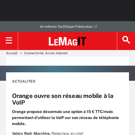
An Informa TechTarget Publication
Accueil
Connectivité, Accès Internet
ACTUALITES
Orange ouvre son réseau mobile à la
VoIP
Orange propose désormais une option à 15 € TTC/mois
permettant d’utiliser la VoIP sur son réseau de téléphonie
mobile.
Valéry Rieß-Marchive,
Rédacteur en chef