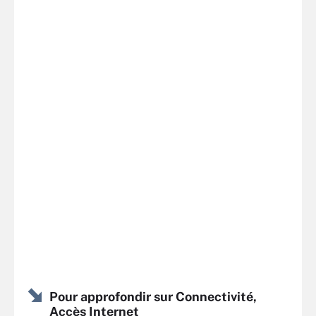
Pour approfondir sur Connectivité,
Accès Internet