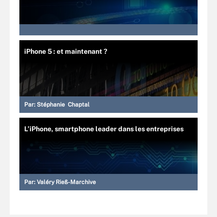
iPhone 5 : et maintenant ?
Par:
Stéphanie Chaptal
L’iPhone, smartphone leader dans les entreprises
Par:
Valéry Rieß-Marchive