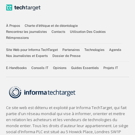
À Propos
Charte d’éthique et de déontologie
Rencontrez les journalistes
Contacts
Utilisation Des Cookies
Réimpressions
Site Web pour Informa TechTarget
Partenaires
Technologies
Agenda
Nos Journalistes et Experts
Dossier de Presse
E-Handbooks
Conseils IT
Opinions
Guides Essentiels
Projets IT