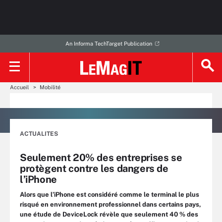
An Informa TechTarget Publication
Accueil
Mobilité
ACTUALITES
Seulement 20% des entreprises se
protègent contre les dangers de
l’iPhone
Alors que l’iPhone est considéré comme le terminal le plus
risqué en environnement professionnel dans certains pays,
une étude de DeviceLock révèle que seulement 40 % des