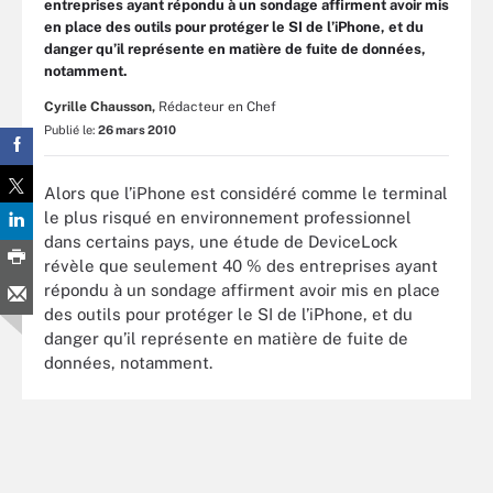
entreprises ayant répondu à un sondage affirment avoir mis
en place des outils pour protéger le SI de l’iPhone, et du
danger qu’il représente en matière de fuite de données,
notamment.
Cyrille Chausson,
Rédacteur en Chef
Publié le:
26 mars 2010
Alors que l’iPhone est considéré comme le terminal
le plus risqué en environnement professionnel
dans certains pays, une étude de DeviceLock
révèle que seulement 40 % des entreprises ayant
répondu à un sondage affirment avoir mis en place
des outils pour protéger le SI de l’iPhone, et du
danger qu’il représente en matière de fuite de
données, notamment.