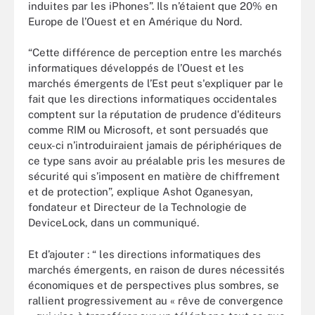
induites par les iPhones”. Ils n’étaient que 20% en
Europe de l’Ouest et en Amérique du Nord.
“Cette différence de perception entre les marchés
informatiques développés de l’Ouest et les
marchés émergents de l’Est peut s'expliquer par le
fait que les directions informatiques occidentales
comptent sur la réputation de prudence d'éditeurs
comme RIM ou Microsoft, et sont persuadés que
ceux-ci n’introduiraient jamais de périphériques de
ce type sans avoir au préalable pris les mesures de
sécurité qui s’imposent en matière de chiffrement
et de protection”, explique Ashot Oganesyan,
fondateur et Directeur de la Technologie de
DeviceLock, dans un communiqué.
Et d’ajouter : “ les directions informatiques des
marchés émergents, en raison de dures nécessités
économiques et de perspectives plus sombres, se
rallient progressivement au « rêve de convergence