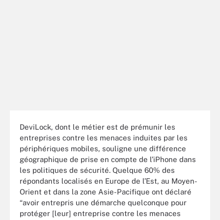
DeviLock, dont le métier est de prémunir les
entreprises contre les menaces induites par les
périphériques mobiles, souligne une différence
géographique de prise en compte de l’iPhone dans
les politiques de sécurité. Quelque 60% des
répondants localisés en Europe de l’Est, au Moyen-
Orient et dans la zone Asie-Pacifique ont déclaré
“avoir entrepris une démarche quelconque pour
protéger [leur] entreprise contre les menaces