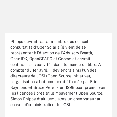
Phipps devrait rester membre des conseils
consultatifs d'OpenSolaris (il vient de se
représenter à l'élection de l'Advisory Board),
OpenJDK, OpenSPARC et Gnome et devrait
continuer ses activités dans le monde du libre. A
compter du 1er avril, il deviendra ainsi l'un des
directeurs de l'OSI (Open Source Initiative),
l'organisation à but non lucratif fondée par Eric
Raymond et Bruce Perens en 1998 pour promouvoir
les licences libres et le mouvement Open Source.
Simon Phipps était jusqu'alors un observateur au
conseil d'administration de l'OSI.