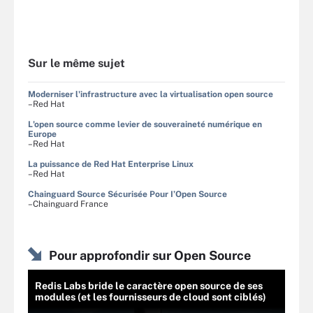
Sur le même sujet
Moderniser l'infrastructure avec la virtualisation open source
–Red Hat
L'open source comme levier de souveraineté numérique en
Europe
–Red Hat
La puissance de Red Hat Enterprise Linux
–Red Hat
Chainguard Source Sécurisée Pour I’Open Source
–Chainguard France
Pour approfondir sur Open Source
Redis Labs bride le caractère open source de ses
modules (et les fournisseurs de cloud sont ciblés)