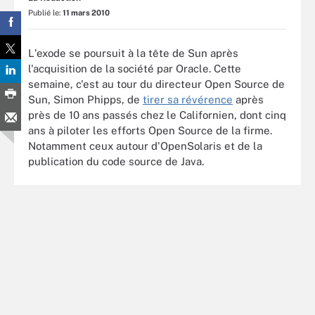
Publié le:
11 mars 2010
L'exode se poursuit à la tête de Sun après
l'acquisition de la société par Oracle. Cette
semaine, c'est au tour du directeur Open Source de
Sun, Simon Phipps, de
tirer sa révérence
après
près de 10 ans passés chez le Californien, dont cinq
ans à piloter les efforts Open Source de la firme.
Notamment ceux autour d'OpenSolaris et de la
publication du code source de Java.