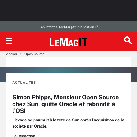
An Informa TechTarget Publication
Accueil
Open Source
ACTUALITES
Simon Phipps, Monsieur Open Source
chez Sun, quitte Oracle et rebondit à
l'OSI
L'exode se poursuit à la tête de Sun après l'acquisition de la
société par Oracle.
La Rédaction