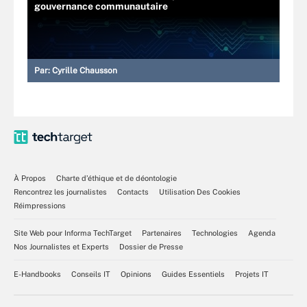
gouvernance communautaire
Par:
Cyrille Chausson
À Propos
Charte d’éthique et de déontologie
Rencontrez les journalistes
Contacts
Utilisation Des Cookies
Réimpressions
Site Web pour Informa TechTarget
Partenaires
Technologies
Agenda
Nos Journalistes et Experts
Dossier de Presse
E-Handbooks
Conseils IT
Opinions
Guides Essentiels
Projets IT