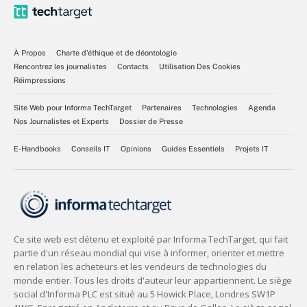
À Propos
Charte d’éthique et de déontologie
Rencontrez les journalistes
Contacts
Utilisation Des Cookies
Réimpressions
Site Web pour Informa TechTarget
Partenaires
Technologies
Agenda
Nos Journalistes et Experts
Dossier de Presse
E-Handbooks
Conseils IT
Opinions
Guides Essentiels
Projets IT