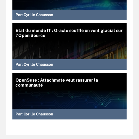
Par:
Cyrille Chausson
Etat du monde IT : Oracle souffle un vent glacial sur
l’Open Source
Par:
Cyrille Chausson
OpenSuse : Attachmate veut rassurer la
communauté
Par:
Cyrille Chausson