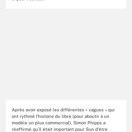
Après avoir exposé les différentes « vagues » qui
ont rythmé l'histoire du libre (pour aboutir à un
modèle un plus commercial), Simon Phipps a
réaffirmé qu'il était important pour Sun d'être