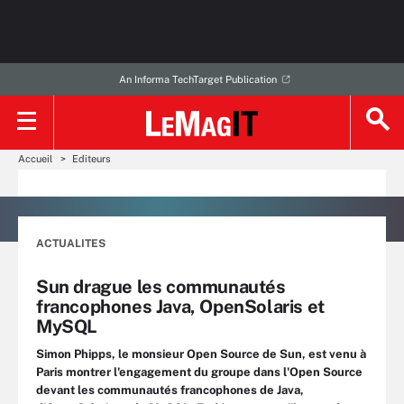
An Informa TechTarget Publication
Accueil
Editeurs
ACTUALITES
Sun drague les communautés
francophones Java, OpenSolaris et
MySQL
Simon Phipps, le monsieur Open Source de Sun, est venu à
Paris montrer l'engagement du groupe dans l'Open Source
devant les communautés francophones de Java,