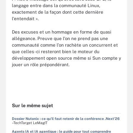
langage entre dans la communauté Linux,
exactement de la façon dont cette dernière
l'entendait ».
Des excuses et un hommage en forme de quasi
allégeance. Preuve que l'on ne prend pas une
communauté comme l'on rachète un concurrent et
que celles-ci resteront bien le moteur du
développement open source même si Sun compte y
jouer un rôle prépondérant.
Sur le même sujet
Dossier Nutanix : ce qu'il faut retenir de la conférence .Next'26
–TechTarget LeMagIT
Agents IA et IA agentique : le guide pour tout comprendre