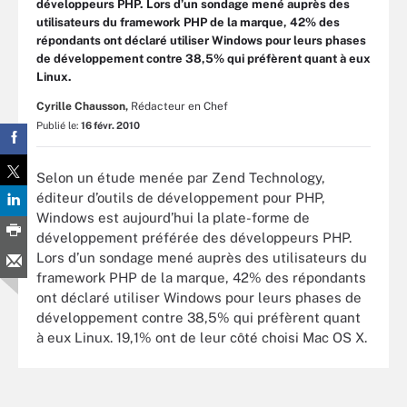
développeurs PHP. Lors d’un sondage mené auprès des
utilisateurs du framework PHP de la marque, 42% des
répondants ont déclaré utiliser Windows pour leurs phases
de développement contre 38,5% qui préfèrent quant à eux
Linux.
Cyrille Chausson,
Rédacteur en Chef
Publié le:
16 févr. 2010
Selon un étude menée par Zend Technology,
éditeur d’outils de développement pour PHP,
Windows est aujourd’hui la plate-forme de
développement préférée des développeurs PHP.
Lors d’un sondage mené auprès des utilisateurs du
framework PHP de la marque, 42% des répondants
ont déclaré utiliser Windows pour leurs phases de
développement contre 38,5% qui préfèrent quant
à eux Linux. 19,1% ont de leur côté choisi Mac OS X.