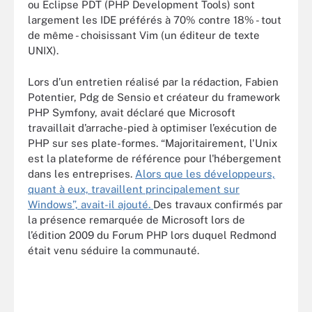
ou Eclipse PDT (PHP Development Tools) sont
largement les IDE préférés à 70% contre 18% - tout
de même - choisissant Vim (un éditeur de texte
UNIX).
Lors d’un entretien réalisé par la rédaction, Fabien
Potentier, Pdg de Sensio et créateur du framework
PHP Symfony, avait déclaré que Microsoft
travaillait d’arrache-pied à optimiser l’exécution de
PHP sur ses plate-formes. “Majoritairement, l'Unix
est la plateforme de référence pour l'hébergement
dans les entreprises.
Alors que les développeurs,
quant à eux, travaillent principalement sur
Windows”, avait-il ajouté.
Des travaux confirmés par
la présence remarquée de Microsoft lors de
l’édition 2009 du Forum PHP lors duquel Redmond
était venu séduire la communauté.