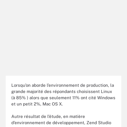
Lorsqu’on aborde l’environnement de production, la
grande majorité des répondants choisissent Linux
(à 85% ) alors que seulement 11% ont cité Windows
et un petit 2%, Mac OS X.
Autre résultat de l’étude, en matière
d’environnement de développement, Zend Studio