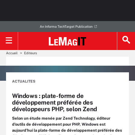
An Informa TechTarget Publication
Accueil
Editeurs
ACTUALITES
Windows : plate-forme de
développement préférée des
développeurs PHP, selon Zend
Selon un étude menée par Zend Technology, éditeur
d’outils de développement pour PHP, Windows est
aujourd’hui la plate-forme de développement préférée des