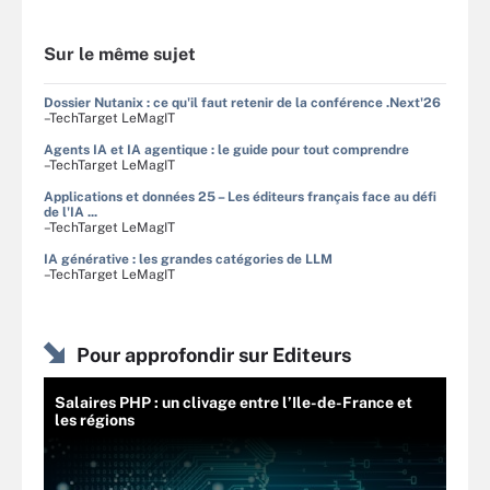
Sur le même sujet
Dossier Nutanix : ce qu'il faut retenir de la conférence .Next'26
–TechTarget LeMagIT
Agents IA et IA agentique : le guide pour tout comprendre
–TechTarget LeMagIT
Applications et données 25 – Les éditeurs français face au défi
de l'IA ...
–TechTarget LeMagIT
IA générative : les grandes catégories de LLM
–TechTarget LeMagIT
Pour approfondir sur Editeurs
Salaires PHP : un clivage entre l’Ile-de-France et
les régions