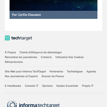
Par:
Cyrille Chausson
À Propos
Charte d’éthique et de déontologie
Rencontrez les journalistes
Contacts
Utilisation Des Cookies
Réimpressions
Site Web pour Informa TechTarget
Partenaires
Technologies
Agenda
Nos Journalistes et Experts
Dossier de Presse
E-Handbooks
Conseils IT
Opinions
Guides Essentiels
Projets IT