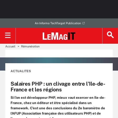
An Informa TechTarget Publication
Accueil
Rémunération
ACTUALITES
Salaires PHP : un clivage entre l’Ile-de-
France et les régions
Si l’on est développeur PHP, mieux vaut exercer en Ile-de-
France, chez un éditeur et être spécialisé dans un
framework. C’est une des conclusions du 2e baromètre de
l’AFUP (Association française des utilisateurs PHP) et de