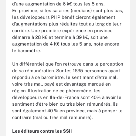
d’une augmentation de 6 k€ tous les 5 ans.
En province, si les salaires (medians) sont plus bas,
les développeurs PHP bénéficieront également
d’augmentations plus réduites tout au long de leur
carrière. Une première expérience en province
démarre à 28 k€ et termine à 39 k€, soit une
augmentation de 4 K€ tous les 5 ans, note encore
le baromètre.
Un différentiel que l’on retrouve dans le perception
de sa rémunération. Sur les 1635 personnes ayant
répondu à ce baromètre, le sentiment d’être mal,
voire très mal, payé est davantage marqué en
région. Illustration de ce phénomène, les
développeurs en Ile-de-France sont 40% à avoir le
sentiment d’être bien ou très bien rémunérés. Ils
sont également 40 % en province, mais à penser le
contraire (mal ou très mal rémunéré).
Les éditeurs contre les SSII