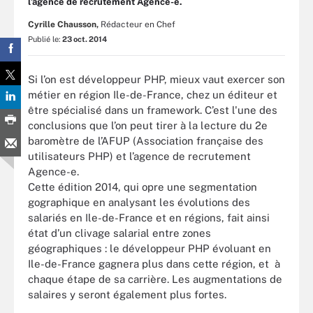
l’agence de recrutement Agence-e.
Cyrille Chausson,
Rédacteur en Chef
Publié le:
23 oct. 2014
Si l’on est développeur PHP, mieux vaut exercer son
métier en région Ile-de-France, chez un éditeur et
être spécialisé dans un framework. C’est l'une des
conclusions que l’on peut tirer à la lecture du 2e
baromètre de l’AFUP (Association française des
utilisateurs PHP) et l’agence de recrutement
Agence-e.
Cette édition 2014, qui opre une segmentation
gographique en analysant les évolutions des
salariés en Ile-de-France et en régions, fait ainsi
état d’un clivage salarial entre zones
géographiques : le développeur PHP évoluant en
Ile-de-France gagnera plus dans cette région, et à
chaque étape de sa carrière. Les augmentations de
salaires y seront également plus fortes.