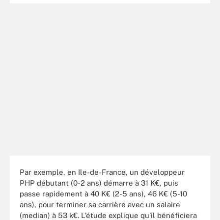
Par exemple, en Ile-de-France, un développeur
PHP débutant (0-2 ans) démarre à 31 K€, puis
passe rapidement à 40 K€ (2-5 ans), 46 K€ (5-10
ans), pour terminer sa carrière avec un salaire
(median) à 53 k€. L’étude explique qu’il bénéficiera