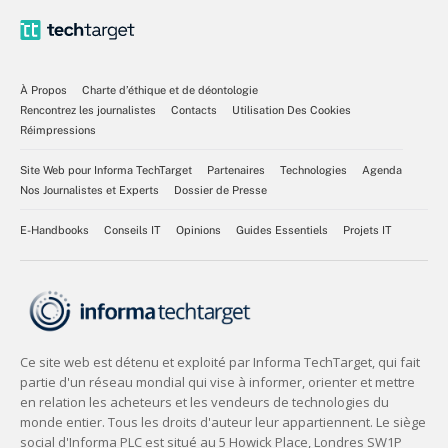
À Propos
Charte d’éthique et de déontologie
Rencontrez les journalistes
Contacts
Utilisation Des Cookies
Réimpressions
Site Web pour Informa TechTarget
Partenaires
Technologies
Agenda
Nos Journalistes et Experts
Dossier de Presse
E-Handbooks
Conseils IT
Opinions
Guides Essentiels
Projets IT