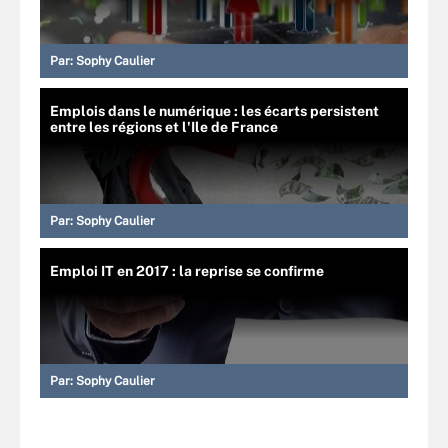
Par:
Sophy Caulier
Emplois dans le numérique : les écarts persistent
entre les régions et l'Ile de France
Par:
Sophy Caulier
Emploi IT en 2017 : la reprise se confirme
Par:
Sophy Caulier