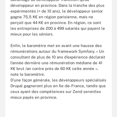
développeur en province. Dans la tranche des plus
expérimentés (+ de 10 ans), le développeur senior
gagne 75,5 K€ en région parisienne, mais ne
perçoit que 44 K€ en province. En région, ce sont
les entreprises de 200 à 499 salariés qui payent le
mieux pour les séniors.
Enfin, le baromètre met en avant une hausse des
rémunérations autour du framework Symfony. « Un
consultant de plus de 10 ans d’expérience déclarait
l’année dernière une rémunération médiane de 41
K€ brut /an contre près de 60 K€ cette année »,
note le baromètre.
D’une façon générale, les développeurs spécialisés
Drupal gagneront plus en Ile-de-France, tandis que
ceux ayant des compétences sur Zend serontles
mieux payés en province.