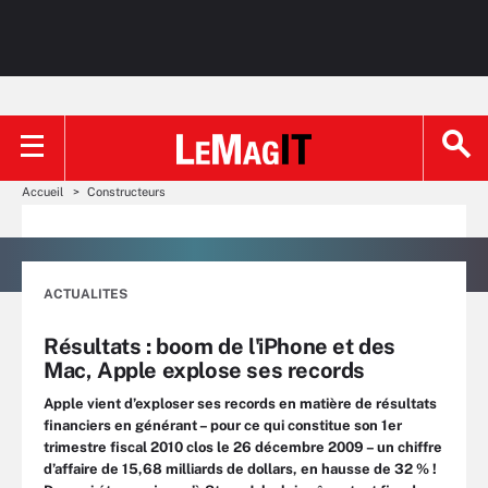
Accueil
Constructeurs
ACTUALITES
Résultats : boom de l'iPhone et des
Mac, Apple explose ses records
Apple vient d’exploser ses records en matière de résultats
financiers en générant – pour ce qui constitue son 1er
trimestre fiscal 2010 clos le 26 décembre 2009 – un chiffre
d’affaire de 15,68 milliards de dollars, en hausse de 32 % !