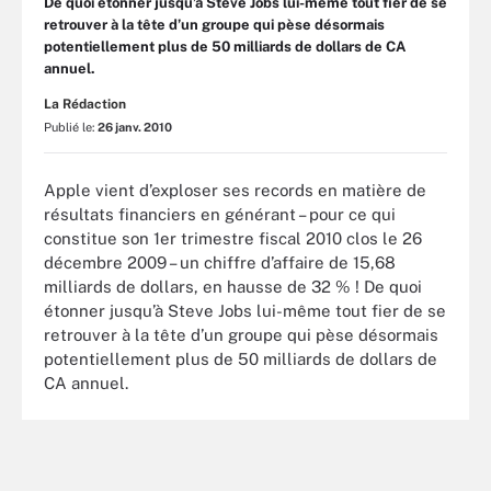
De quoi étonner jusqu’à Steve Jobs lui-même tout fier de se
retrouver à la tête d’un groupe qui pèse désormais
potentiellement plus de 50 milliards de dollars de CA
annuel.
La Rédaction
Publié le:
26 janv. 2010
Apple vient d’exploser ses records en matière de
résultats financiers en générant – pour ce qui
constitue son 1er trimestre fiscal 2010 clos le 26
décembre 2009 – un chiffre d’affaire de 15,68
milliards de dollars, en hausse de 32 % ! De quoi
étonner jusqu’à Steve Jobs lui-même tout fier de se
retrouver à la tête d’un groupe qui pèse désormais
potentiellement plus de 50 milliards de dollars de
CA annuel.