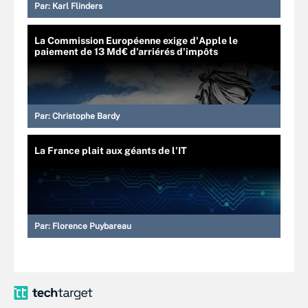
Par:
Karl Flinders
La Commission Européenne exige d'Apple le
paiement de 13 Md€ d'arriérés d'impôts
Par:
Christophe Bardy
La France plait aux géants de l’IT
Par:
Florence Puybareau