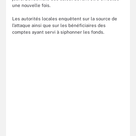
une nouvelle fois.
Les autorités locales enquêtent sur la source de
l’attaque ainsi que sur les bénéficiaires des
comptes ayant servi à siphonner les fonds.