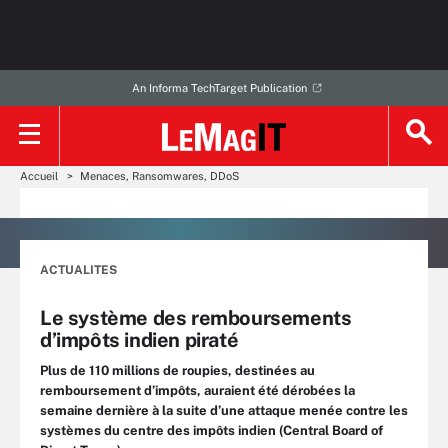
An Informa TechTarget Publication
Accueil
Menaces, Ransomwares, DDoS
ACTUALITES
Le système des remboursements
d’impôts indien piraté
Plus de 110 millions de roupies, destinées au
remboursement d’impôts, auraient été dérobées la
semaine dernière à la suite d’une attaque menée contre les
systèmes du centre des impôts indien (Central Board of