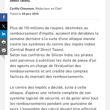
Direct Taxes).
Cyrille Chausson,
Rédacteur en Chef
Publié le:
25 janv. 2010
Plus de 110 millions de roupies, destinées au
remboursement d’impôts, auraient été dérobées la
semaine dernière à la suite d’une attaque menée
contre les systèmes du centre des impôts indien
(Central Board of Direct Taxes).
Selon nos confrères de Silicon India, les pirates
sont parvenus à subtiliser les mots de passe d’un
des agents en charge de l’évaluation des
remboursements et ont crédité des comptes
factices du montant des remboursements.
Le centre des impôts a décidé, suite à cette
attaque, d’opérer une refonte complète de son
système logiciel de sécurité, et de geler ainsi tous
les remboursements pendant une quinzaine de
jours. L’ensemble des calcul devant être effectué