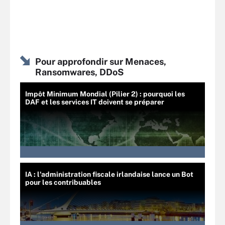
Pour approfondir sur Menaces,
Ransomwares, DDoS
Impôt Minimum Mondial (Pilier 2) : pourquoi les
DAF et les services IT doivent se préparer
IA : l'administration fiscale irlandaise lance un Bot
pour les contribuables