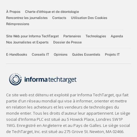
À Propos
Charte d’éthique et de déontologie
Rencontrez les journalistes
Contacts
Utilisation Des Cookies
Réimpressions
Site Web pour Informa TechTarget
Partenaires
Technologies
Agenda
Nos Journalistes et Experts
Dossier de Presse
E-Handbooks
Conseils IT
Opinions
Guides Essentiels
Projets IT