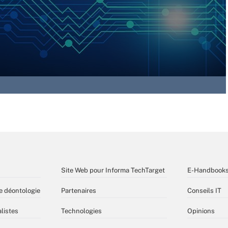
Site Web pour Informa TechTarget
E-Handbook
e déontologie
Partenaires
Conseils IT
listes
Technologies
Opinions