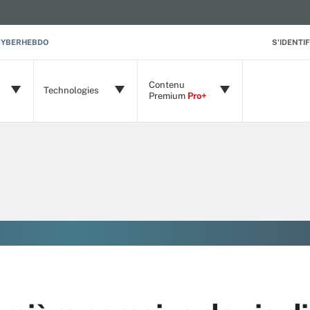
CYBERHEBDO
S'IDENTIF
Contenu
Technologies
Premium
Pro+