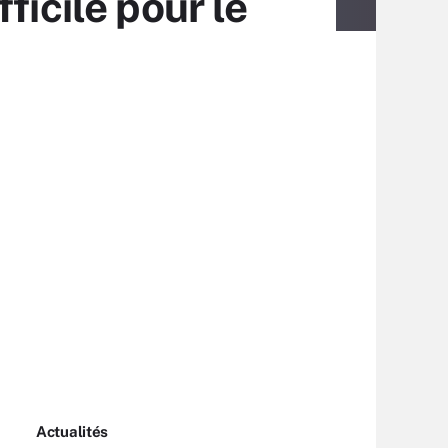
ficile pour le
Actualités