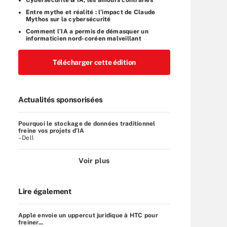
Entre mythe et réalité : l’impact de Claude
Mythos sur la cybersécurité
Comment l’IA a permis de démasquer un
informaticien nord-coréen malveillant
Télécharger cette édition
Actualités sponsorisées
Pourquoi le stockage de données traditionnel
freine vos projets d’IA
–Dell
Voir plus
Lire également
Apple envoie un uppercut juridique à HTC pour
freiner...