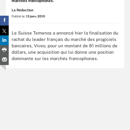
marchés francophones.
La Rédaction
Publié le:
13 janv. 2010
Le Suisse Temenos a annoncé hier la finalisation du
rachat du leader français du marché des progiciels
bancaires, Viveo, pour un montant de 81 millions de
dollars, une acquisition qui lui donne une position
dominante sur les marchés francophones.