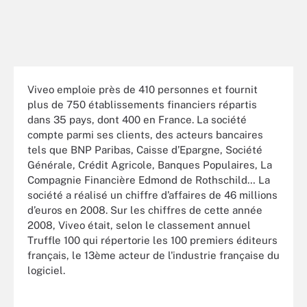
Viveo emploie près de 410 personnes et fournit
plus de 750 établissements financiers répartis
dans 35 pays, dont 400 en France. La société
compte parmi ses clients, des acteurs bancaires
tels que BNP Paribas, Caisse d’Epargne, Société
Générale, Crédit Agricole, Banques Populaires, La
Compagnie Financière Edmond de Rothschild… La
société a réalisé un chiffre d’affaires de 46 millions
d’euros en 2008. Sur les chiffres de cette année
2008, Viveo était, selon le classement annuel
Truffle 100 qui répertorie les 100 premiers éditeurs
français, le 13ème acteur de l'industrie française du
logiciel.