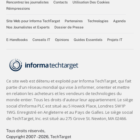
Rencontrez les journalistes
Contacts
Utilisation Des Cookies
Réimpressions
Site Web pour Informa TechTarget
Partenaires
Technologies
Agenda
Nos Journalistes et Experts
Dossier de Presse
E-Handbooks
Conseils IT
Opinions
Guides Essentiels
Projets IT
Tous droits réservés,
Copyright 2007 - 2026
, TechTarget