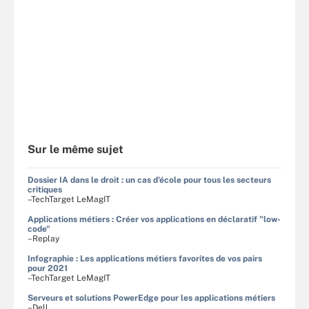
Sur le même sujet
Dossier IA dans le droit : un cas d'école pour tous les secteurs
critiques
–TechTarget LeMagIT
Applications métiers : Créer vos applications en déclaratif "low-
code"
–Replay
Infographie : Les applications métiers favorites de vos pairs
pour 2021
–TechTarget LeMagIT
Serveurs et solutions PowerEdge pour les applications métiers
–Dell