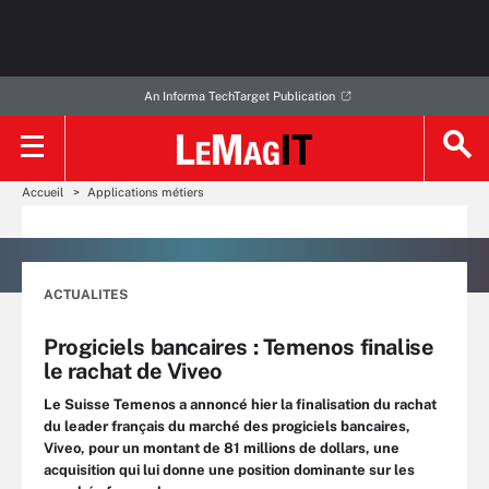
An Informa TechTarget Publication
Accueil
Applications métiers
ACTUALITES
Progiciels bancaires : Temenos finalise
le rachat de Viveo
Le Suisse Temenos a annoncé hier la finalisation du rachat
du leader français du marché des progiciels bancaires,
Viveo, pour un montant de 81 millions de dollars, une
acquisition qui lui donne une position dominante sur les