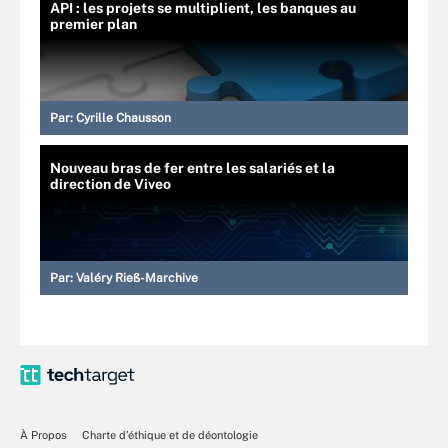
API : les projets se multiplient, les banques au
premier plan
Par:
Cyrille Chausson
Nouveau bras de fer entre les salariés et la
direction de Viveo
Par:
Valéry Rieß-Marchive
À Propos
Charte d’éthique et de déontologie