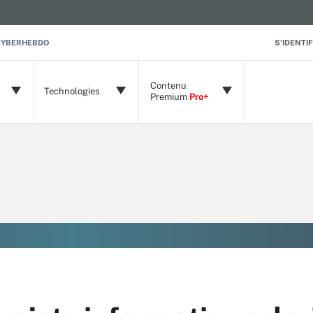
CYBERHEBDO
S'IDENTIF
Contenu
Technologies
Premium
Pro+