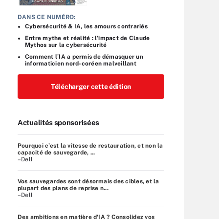
DANS CE NUMÉRO:
Cybersécurité & IA, les amours contrariés
Entre mythe et réalité : l’impact de Claude
Mythos sur la cybersécurité
Comment l’IA a permis de démasquer un
informaticien nord-coréen malveillant
Télécharger cette édition
Actualités sponsorisées
Pourquoi c’est la vitesse de restauration, et non la
capacité de sauvegarde, ...
–Dell
Vos sauvegardes sont désormais des cibles, et la
plupart des plans de reprise n...
–Dell
Des ambitions en matière d'IA ? Consolidez vos