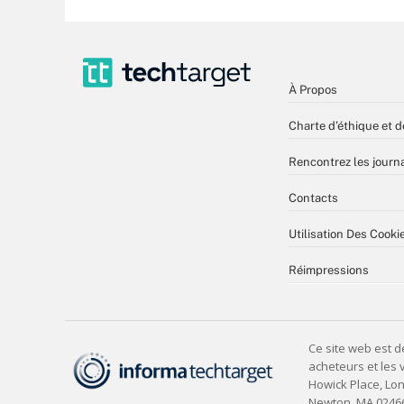
À Propos
Charte d’éthique et d
Rencontrez les journa
Contacts
Utilisation Des Cooki
Réimpressions