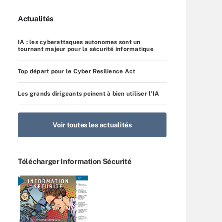
Actualités
IA : les cyberattaques autonomes sont un
tournant majeur pour la sécurité informatique
Top départ pour le Cyber Resilience Act
Les grands dirigeants peinent à bien utiliser l’IA
Voir toutes les actualités
Télécharger Information Sécurité