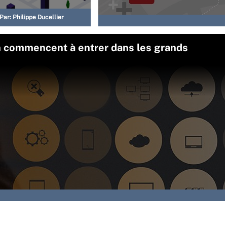
Par:
Philippe Ducellier
on commencent à entrer dans les grands