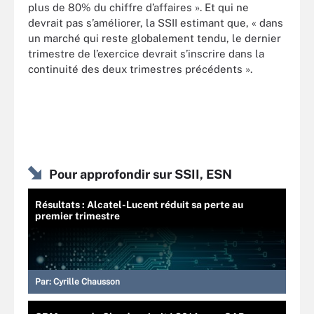
plus de 80% du chiffre d’affaires ». Et qui ne
devrait pas s’améliorer, la SSII estimant que, « dans
un marché qui reste globalement tendu, le dernier
trimestre de l’exercice devrait s’inscrire dans la
continuité des deux trimestres précédents ».
Pour approfondir sur SSII, ESN
Résultats : Alcatel-Lucent réduit sa perte au
premier trimestre
Par:
Cyrille Chausson