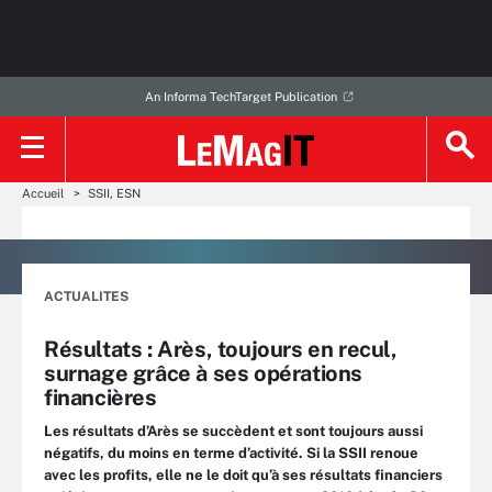
An Informa TechTarget Publication
Accueil
SSII, ESN
ACTUALITES
Résultats : Arès, toujours en recul,
surnage grâce à ses opérations
financières
Les résultats d’Arès se succèdent et sont toujours aussi
négatifs, du moins en terme d’activité. Si la SSII renoue
avec les profits, elle ne le doit qu’à ses résultats financiers