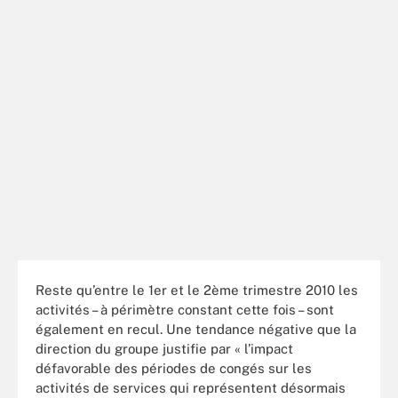
Reste qu’entre le 1er et le 2ème trimestre 2010 les
activités – à périmètre constant cette fois – sont
également en recul. Une tendance négative que la
direction du groupe justifie par « l’impact
défavorable des périodes de congés sur les
activités de services qui représentent désormais