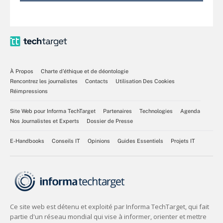
À Propos
Charte d’éthique et de déontologie
Rencontrez les journalistes
Contacts
Utilisation Des Cookies
Réimpressions
Site Web pour Informa TechTarget
Partenaires
Technologies
Agenda
Nos Journalistes et Experts
Dossier de Presse
E-Handbooks
Conseils IT
Opinions
Guides Essentiels
Projets IT