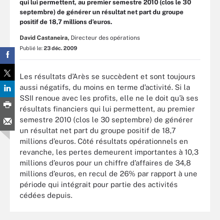
qui lui permettent, au premier semestre 2010 (clos le 30
septembre) de générer un résultat net part du groupe
positif de 18,7 millions d’euros.
David Castaneira,
Directeur des opérations
Publié le:
23 déc. 2009
Les résultats d’Arès se succèdent et sont toujours
aussi négatifs, du moins en terme d’activité. Si la
SSII renoue avec les profits, elle ne le doit qu’à ses
résultats financiers qui lui permettent, au premier
semestre 2010 (clos le 30 septembre) de générer
un résultat net part du groupe positif de 18,7
millions d’euros. Côté résultats opérationnels en
revanche, les pertes demeurent importantes à 10,3
millions d’euros pour un chiffre d’affaires de 34,8
millions d’euros, en recul de 26% par rapport à une
période qui intégrait pour partie des activités
cédées depuis.