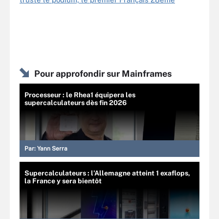
Pour approfondir sur Mainframes
Processeur : le Rhea1 équipera les
supercalculateurs dès fin 2026
Par:
Yann Serra
Supercalculateurs : l’Allemagne atteint 1 exaflops,
la France y sera bientôt