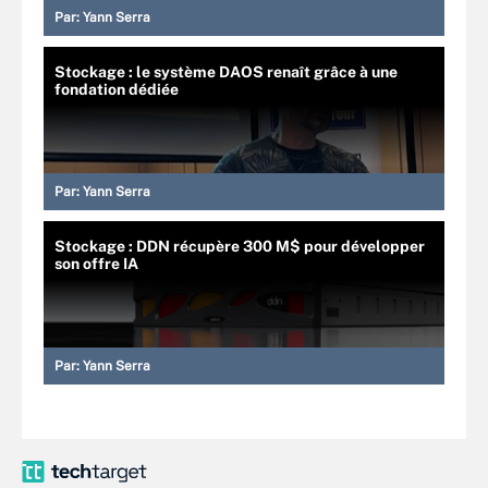
Par:
Yann Serra
Stockage : le système DAOS renaît grâce à une
fondation dédiée
Par:
Yann Serra
Stockage : DDN récupère 300 M$ pour développer
son offre IA
Par:
Yann Serra