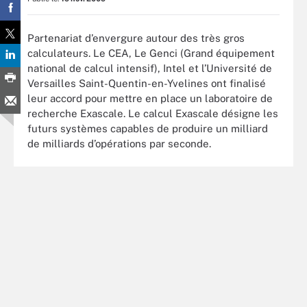
Partenariat d’envergure autour des très gros
calculateurs. Le CEA, Le Genci (Grand équipement
national de calcul intensif), Intel et l’Université de
Versailles Saint-Quentin-en-Yvelines ont finalisé
leur accord pour mettre en place un laboratoire de
recherche Exascale. Le calcul Exascale désigne les
futurs systèmes capables de produire un milliard
de milliards d’opérations par seconde.