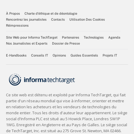
À Propos
Charte d’éthique et de déontologie
Rencontrez les journalistes
Contacts
Utilisation Des Cookies
Réimpressions
Site Web pour Informa TechTarget
Partenaires
Technologies
Agenda
Nos Journalistes et Experts
Dossier de Presse
E-Handbooks
Conseils IT
Opinions
Guides Essentiels
Projets IT