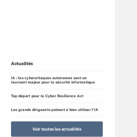
Actualités
IA : les cyberattaques autonomes sont un
tournant majeur pour la sécurité informatique
Top départ pour le Cyber Resilience Act
Les grands dirigeants peinent à bien utiliser l’IA
Voir toutes les actualités