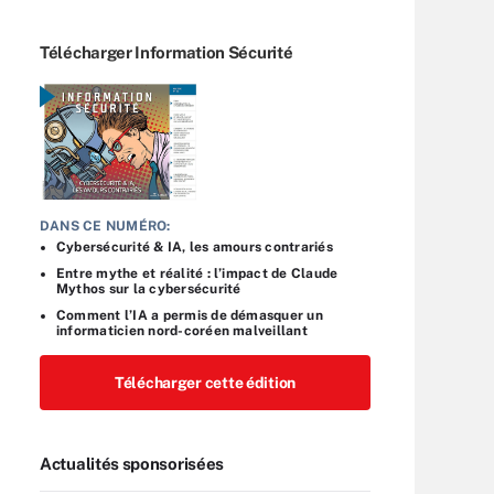
Télécharger Information Sécurité
DANS CE NUMÉRO:
Cybersécurité & IA, les amours contrariés
Entre mythe et réalité : l’impact de Claude
Mythos sur la cybersécurité
Comment l’IA a permis de démasquer un
informaticien nord-coréen malveillant
Télécharger cette édition
Actualités sponsorisées