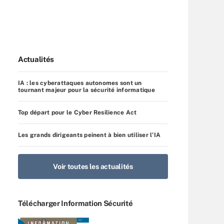
Actualités
IA : les cyberattaques autonomes sont un
tournant majeur pour la sécurité informatique
Top départ pour le Cyber Resilience Act
Les grands dirigeants peinent à bien utiliser l’IA
Voir toutes les actualités
Télécharger Information Sécurité