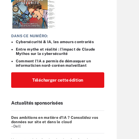
DANS CE NUMÉRO:
Cybersécurité & IA, les amours contrariés
Entre mythe et réalité : l’impact de Claude
Mythos sur la cybersécurité
Comment l’IA a permis de démasquer un
informaticien nord-coréen malveillant
Télécharger cette édition
Actualités sponsorisées
Des ambitions en matière d'IA ? Consolidez vos
données sur site et dans le cloud
–Dell