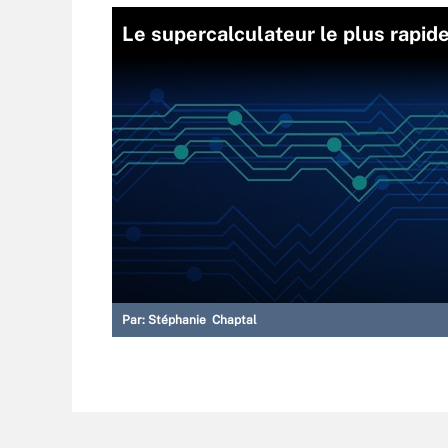
Le supercalculateur le plus rapid
Par:
Stéphanie Chaptal