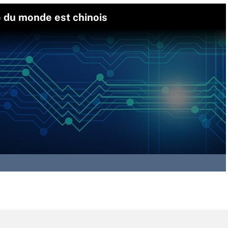
e du monde est chinois