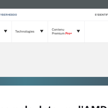
CYBERHEBDO
S'IDENTIF
Contenu
Technologies
Premium
Pro+