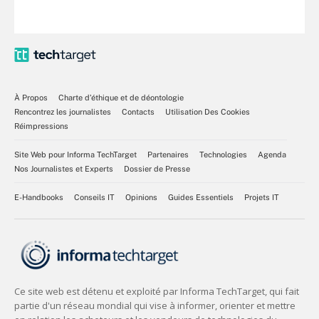
À Propos
Charte d’éthique et de déontologie
Rencontrez les journalistes
Contacts
Utilisation Des Cookies
Réimpressions
Site Web pour Informa TechTarget
Partenaires
Technologies
Agenda
Nos Journalistes et Experts
Dossier de Presse
E-Handbooks
Conseils IT
Opinions
Guides Essentiels
Projets IT