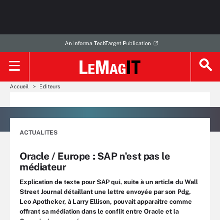
An Informa TechTarget Publication
Accueil
Editeurs
ACTUALITES
Oracle / Europe : SAP n'est pas le
médiateur
Explication de texte pour SAP qui, suite à un article du Wall
Street Journal détaillant une lettre envoyée par son Pdg,
Leo Apotheker, à Larry Ellison, pouvait apparaître comme
offrant sa médiation dans le conflit entre Oracle et la