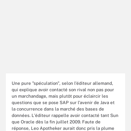
Une pure "spéculation", selon l'éditeur allemand,
qui explique avoir contacté son rival non pas pour
un marchandage, mais plutôt pour éclaircir les
questions que se pose SAP sur l'avenir de Java et
la concurrence dans la marché des bases de
données. L'éditeur rappelle avoir contacté tant Sun
que Oracle dès la fin juillet 2009. Faute de
réponse, Leo Apotheker aurait donc pris la plume