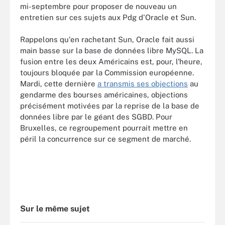
mi-septembre pour proposer de nouveau un
entretien sur ces sujets aux Pdg d'Oracle et Sun.
Rappelons qu'en rachetant Sun, Oracle fait aussi
main basse sur la base de données libre MySQL. La
fusion entre les deux Américains est, pour, l'heure,
toujours bloquée par la Commission européenne.
Mardi, cette dernière
a transmis ses objections
au
gendarme des bourses américaines, objections
précisément motivées par la reprise de la base de
données libre par le géant des SGBD. Pour
Bruxelles, ce regroupement pourrait mettre en
péril la concurrence sur ce segment de marché.
Sur le même sujet