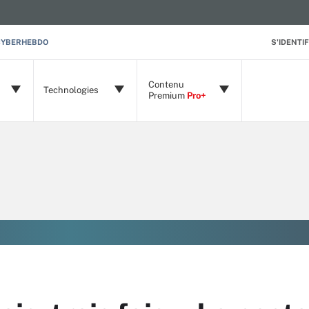
CYBERHEBDO
S'IDENTIF
Contenu
Technologies
Premium
Pro+