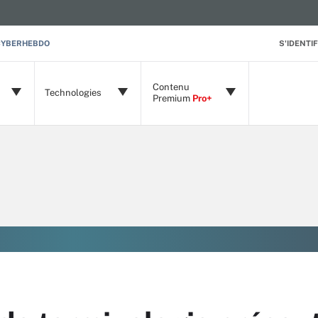
CYBERHEBDO
S'IDENTIF
Contenu
Technologies
Premium
Pro+