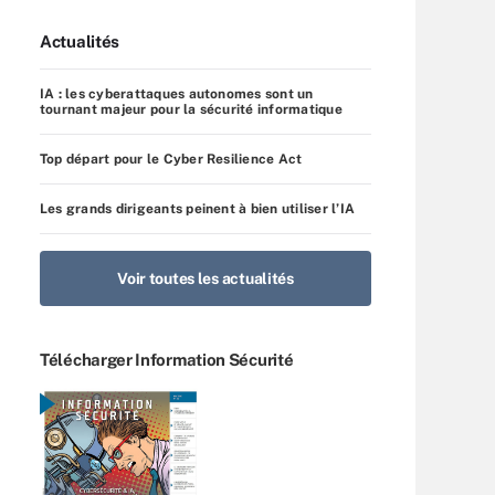
Actualités
IA : les cyberattaques autonomes sont un
tournant majeur pour la sécurité informatique
Top départ pour le Cyber Resilience Act
Les grands dirigeants peinent à bien utiliser l’IA
Voir toutes les actualités
Télécharger Information Sécurité