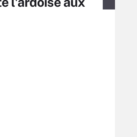
e l'ardoise aux