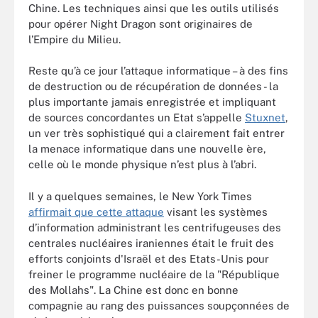
Chine. Les techniques ainsi que les outils utilisés
pour opérer Night Dragon sont originaires de
l’Empire du Milieu.
Reste qu’à ce jour l’attaque informatique – à des fins
de destruction ou de récupération de données - la
plus importante jamais enregistrée et impliquant
de sources concordantes un Etat s’appelle
Stuxnet
,
un ver très sophistiqué qui a clairement fait entrer
la menace informatique dans une nouvelle ère,
celle où le monde physique n’est plus à l’abri.
Il y a quelques semaines, le New York Times
affirmait que cette attaque
visant les systèmes
d’information administrant les centrifugeuses des
centrales nucléaires iraniennes était le fruit des
efforts conjoints d'Israël et des Etats-Unis pour
freiner le programme nucléaire de la "République
des Mollahs". La Chine est donc en bonne
compagnie au rang des puissances soupçonnées de