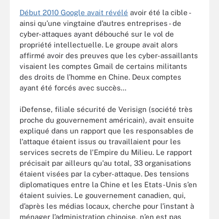
Début 2010 Google avait révélé
avoir été la cible -
ainsi qu’une vingtaine d’autres entreprises - de
cyber-attaques ayant débouché sur le vol de
propriété intellectuelle. Le groupe avait alors
affirmé avoir des preuves que les cyber-assaillants
visaient les comptes Gmail de certains militants
des droits de l’homme en Chine. Deux comptes
ayant été forcés avec succès…
iDefense, filiale sécurité de Verisign (société très
proche du gouvernement américain), avait ensuite
expliqué dans un rapport que les responsables de
l'attaque étaient issus ou travaillaient pour les
services secrets de l'Empire du Milieu. Le rapport
précisait par ailleurs qu'au total, 33 organisations
étaient visées par la cyber-attaque. Des tensions
diplomatiques entre la Chine et les Etats-Unis s’en
étaient suivies. Le gouvernement canadien, qui,
d’après les médias locaux, cherche pour l’instant à
ménager l’administration chinoise, n’en est pas