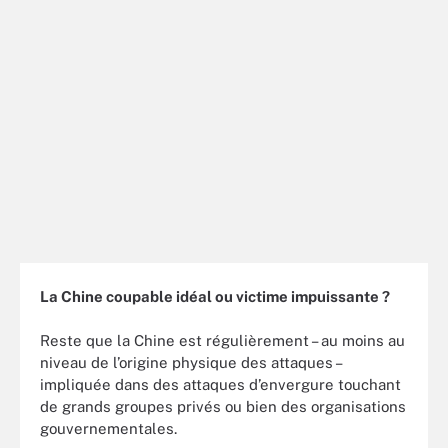
La Chine coupable idéal ou victime impuissante ?
Reste que la Chine est régulièrement – au moins au
niveau de l’origine physique des attaques –
impliquée dans des attaques d’envergure touchant
de grands groupes privés ou bien des organisations
gouvernementales.