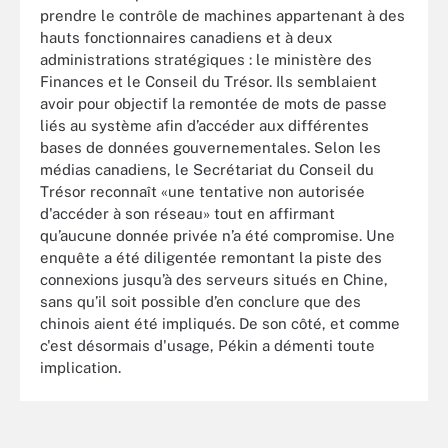
prendre le contrôle de machines appartenant à des
hauts fonctionnaires canadiens et à deux
administrations stratégiques : le ministère des
Finances et le Conseil du Trésor. Ils semblaient
avoir pour objectif la remontée de mots de passe
liés au système afin d’accéder aux différentes
bases de données gouvernementales. Selon les
médias canadiens, le Secrétariat du Conseil du
Trésor reconnaît «une tentative non autorisée
d'accéder à son réseau» tout en affirmant
qu’aucune donnée privée n’a été compromise. Une
enquête a été diligentée remontant la piste des
connexions jusqu’à des serveurs situés en Chine,
sans qu’il soit possible d’en conclure que des
chinois aient été impliqués. De son côté, et comme
c'est désormais d'usage, Pékin a démenti toute
implication.