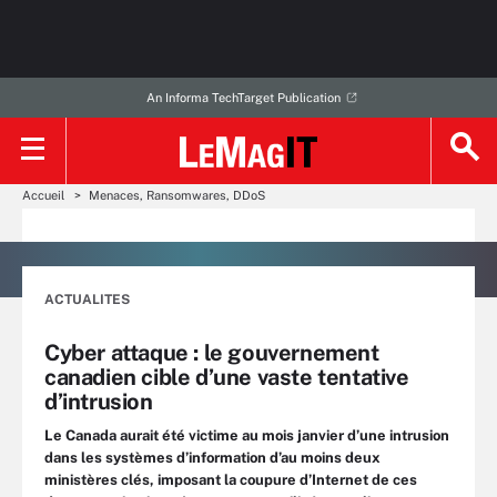
An Informa TechTarget Publication
Accueil
Menaces, Ransomwares, DDoS
ACTUALITES
Cyber attaque : le gouvernement
canadien cible d’une vaste tentative
d’intrusion
Le Canada aurait été victime au mois janvier d’une intrusion
dans les systèmes d’information d’au moins deux
ministères clés, imposant la coupure d’Internet de ces