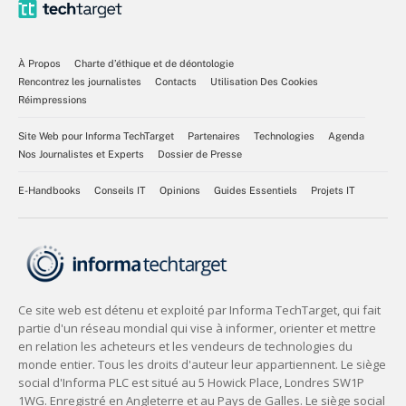
À Propos
Charte d’éthique et de déontologie
Rencontrez les journalistes
Contacts
Utilisation Des Cookies
Réimpressions
Site Web pour Informa TechTarget
Partenaires
Technologies
Agenda
Nos Journalistes et Experts
Dossier de Presse
E-Handbooks
Conseils IT
Opinions
Guides Essentiels
Projets IT