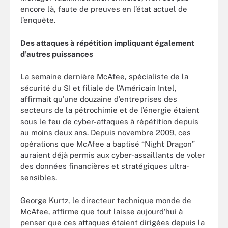
encore là, faute de preuves en l’état actuel de
l’enquête.
Des attaques à répétition impliquant également
d’autres puissances
La semaine dernière McAfee, spécialiste de la
sécurité du SI et filiale de l’Américain Intel,
affirmait qu’une douzaine d’entreprises des
secteurs de la pétrochimie et de l’énergie étaient
sous le feu de cyber-attaques à répétition depuis
au moins deux ans. Depuis novembre 2009, ces
opérations que McAfee a baptisé “Night Dragon”
auraient déjà permis aux cyber-assaillants de voler
des données financières et stratégiques ultra-
sensibles.
George Kurtz, le directeur technique monde de
McAfee, affirme que tout laisse aujourd’hui à
penser que ces attaques étaient dirigées depuis la