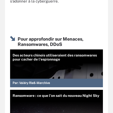
s’adonner à la cyberguerre.
Pour approfondir sur Menaces,
Ransomwares, DDoS
Des acteurs chinois utiliseraient des ransomwares
pour cacher de l’espionnage
Par:
Valéry Rieß-Marchive
Ransomware : ce que l’on sait du nouveau Night Sky