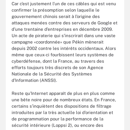
Car c’est justement l’un de ces câbles qui est venu
confirmer la présomption selon laquelle le
gouvernement chinois serait à l’origine des
attaques menées contre des serveurs de Google et
d’une trentaine d’entreprises en décembre 2009.
Un acte de piraterie qui s’inscrirait dans une vaste
campagne «coordonnée» que Pékin mènerait
depuis 2002 contre les intérêts occidentaux. Alors
même que ceux-ci fourbissent leurs systèmes de
cyberdéfense, dont la France, au travers des
efforts toujours très discrets de son Agence
Nationale de la Sécurité des Systèmes
d’Information (ANSSI).
Reste qu’Internet apparaît de plus en plus comme
une bête noire pour de nombreux états. En France,
certains s’inquiètent des dispositions de filtrage
introduites par la très actuelle loi d’orientation et
de programmation pour la performance de la
sécurité intérieure (Loppsi 2), ou encore des