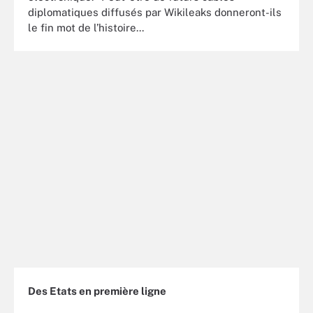
diplomatiques diffusés par Wikileaks donneront-ils
le fin mot de l’histoire...
Des Etats en première ligne