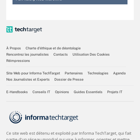
À Propos
Charte d’éthique et de déontologie
Rencontrez les journalistes
Contacts
Utilisation Des Cookies
Réimpressions
Site Web pour Informa TechTarget
Partenaires
Technologies
Agenda
Nos Journalistes et Experts
Dossier de Presse
E-Handbooks
Conseils IT
Opinions
Guides Essentiels
Projets IT