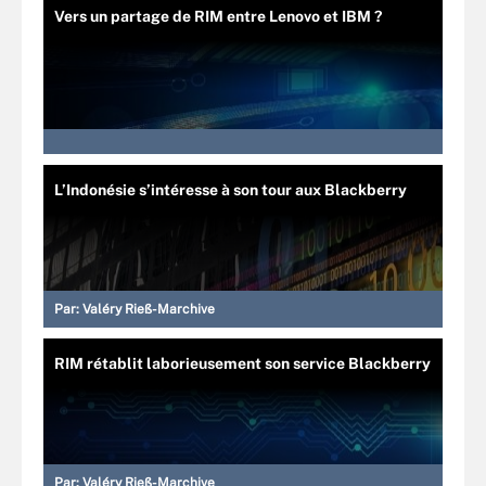
Vers un partage de RIM entre Lenovo et IBM ?
L’Indonésie s’intéresse à son tour aux Blackberry
Par:
Valéry Rieß-Marchive
RIM rétablit laborieusement son service Blackberry
Par:
Valéry Rieß-Marchive