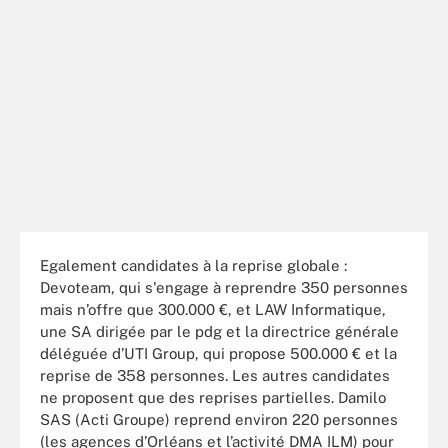
Egalement candidates à la reprise globale :
Devoteam, qui s'engage à reprendre 350 personnes
mais n’offre que 300.000 €, et LAW Informatique,
une SA dirigée par le pdg et la directrice générale
déléguée d’UTI Group, qui propose 500.000 € et la
reprise de 358 personnes. Les autres candidates
ne proposent que des reprises partielles. Damilo
SAS (Acti Groupe) reprend environ 220 personnes
(les agences d’Orléans et l’activité DMA ILM) pour