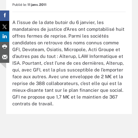
Publié le:
11 janv. 2011
A l’issue de la date butoir du 6 janvier, les
mandataires de justice d’Ares ont comptabilisé huit
offres fermes de reprise. Parmi les sociétés
candidates on retrouve des noms connus comme
GFI, Devoteam, Osiatis, Micropole, Acti Groupe et
d’autres pas du tout : Alterup, LAW Informatique et
ISA. Pourtant, c’est l’une de ces dernières, Alterup,
qui, avec GFI, est la plus susceptible de l’emporter
face aux autres. Avec une enveloppe de 2 M€ et la
reprise de 388 collaborateurs, c’est elle qui est la
mieux-disante tant sur le plan financier que social.
GFI ne propose que 1,7 M€ et le maintien de 367
contrats de travail.