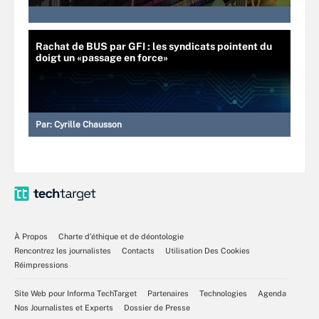
Rachat de BUS par GFI : les syndicats pointent du
doigt un «passage en force»
Par:
Cyrille Chausson
À Propos
Charte d’éthique et de déontologie
Rencontrez les journalistes
Contacts
Utilisation Des Cookies
Réimpressions
Site Web pour Informa TechTarget
Partenaires
Technologies
Agenda
Nos Journalistes et Experts
Dossier de Presse