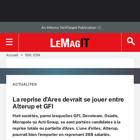
An Informa TechTarget Publication
Accueil
SSII, ESN
ACTUALITES
La reprise d’Ares devrait se jouer entre
Alterup et GFI
Huit sociétés, parmi lesquelles GFI, Devoteam, Osiatis,
Micropole ou Acti Group, se sont portées candidates à la
reprise totale ou partielle d’Ares. L’une d’elles, Alterup,
pourrait bien l’emporter en reprenant 388 salariés.