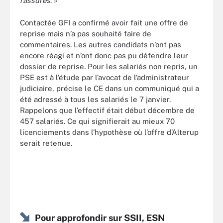
rassurés
. »
Contactée GFI a confirmé avoir fait une offre de
reprise mais n’a pas souhaité faire de
commentaires. Les autres candidats n’ont pas
encore réagi et n’ont donc pas pu défendre leur
dossier de reprise. Pour les salariés non repris, un
PSE est à l’étude par l’avocat de l’administrateur
judiciaire, précise le CE dans un communiqué qui a
été adressé à tous les salariés le 7 janvier.
Rappelons que l’effectif était début décembre de
457 salariés. Ce qui signifierait au mieux 70
licenciements dans l'hypothèse où l’offre d’Alterup
serait retenue.
Pour approfondir sur SSII, ESN