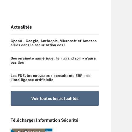
Actualités
OpenAI, Google, Anthropic, Microsoft et Amazon
alliés dans la sécurisation des I
Souveraineté numérique : le « grand soir » n’aura
pas lieu
Les FDE, les nouveaux « consultants ERP » de
l’intelligence artificielle
Voir toutes les actualités
Télécharger Information Sécurité