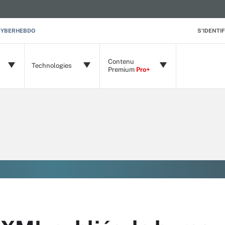
CYBERHEBDO
S'IDENTIF
Contenu
Technologies
Premium
Pro+