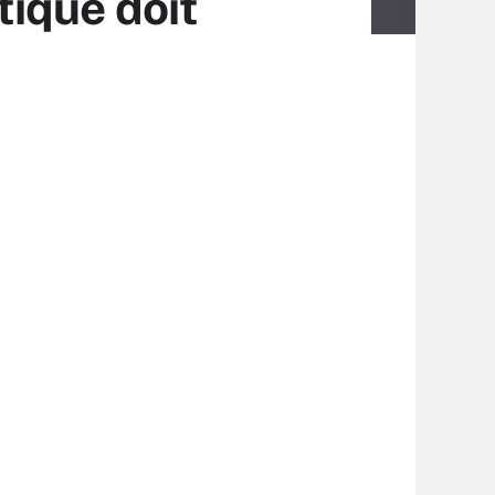
ique doit