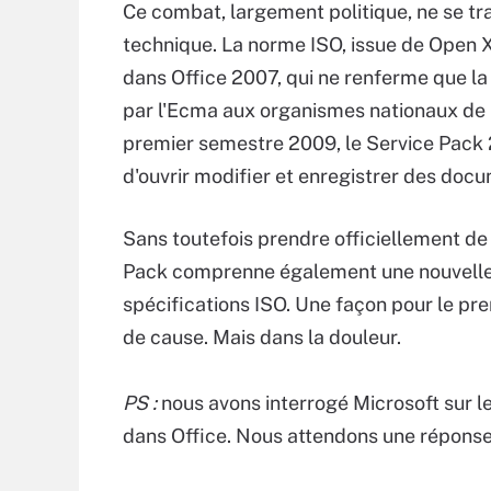
Ce combat, largement politique, ne se tra
technique. La norme ISO, issue de Open 
dans Office 2007, qui ne renferme que la 
par l'Ecma aux organismes nationaux de no
premier semestre 2009, le Service Pack 2
d'ouvrir modifier et enregistrer des doc
Sans toutefois prendre officiellement de 
Pack comprenne également une nouvell
spécifications ISO. Une façon pour le prem
de cause. Mais dans la douleur.
PS :
nous avons interrogé Microsoft sur l
dans Office. Nous attendons une réponse 