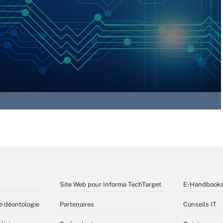
Site Web pour Informa TechTarget
E-Handbook
e déontologie
Partenaires
Conseils IT