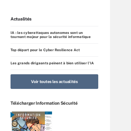
Actualités
IA : les cyberattaques autonomes sont un
tournant majeur pour la sécurité informatique
Top départ pour le Cyber Resilience Act
Les grands dirigeants peinent à bien utiliser l’IA
Voir toutes les actualités
Télécharger Information Sécurité