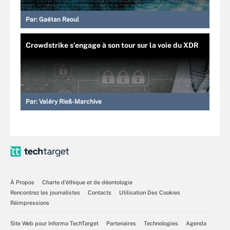
Par:
Gaétan Raoul
Crowdstrike s’engage à son tour sur la voie du XDR
Par:
Valéry Rieß-Marchive
À Propos
Charte d’éthique et de déontologie
Rencontrez les journalistes
Contacts
Utilisation Des Cookies
Réimpressions
Site Web pour Informa TechTarget
Partenaires
Technologies
Agenda