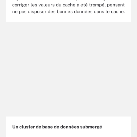
corriger les valeurs du cache a été trompé, pensant
ne pas disposer des bonnes données dans le cache.
Un cluster de base de données submergé