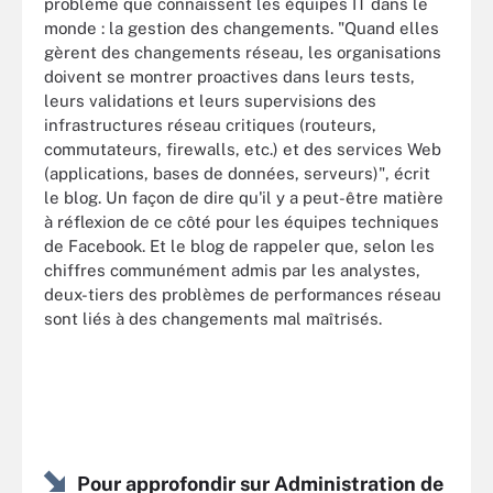
problème que connaissent les équipes IT dans le
monde : la gestion des changements. "Quand elles
gèrent des changements réseau, les organisations
doivent se montrer proactives dans leurs tests,
leurs validations et leurs supervisions des
infrastructures réseau critiques (routeurs,
commutateurs, firewalls, etc.) et des services Web
(applications, bases de données, serveurs)", écrit
le blog. Un façon de dire qu'il y a peut-être matière
à réflexion de ce côté pour les équipes techniques
de Facebook. Et le blog de rappeler que, selon les
chiffres communément admis par les analystes,
deux-tiers des problèmes de performances réseau
sont liés à des changements mal maîtrisés.
Pour approfondir sur Administration de