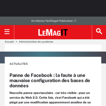
An Informa TechTarget Publication
Accueil
Administration de systèmes
ACTUALITES
Panne de Facebook : la faute à une
mauvaise configuration des bases de
données
Nouvelle panne spectaculaire - car très visible - pour un
service du Web 2.0. Cette fois, c'est Facebook qui a été
piégé par une modification apparemment anodine de sa