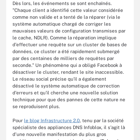
Dès lors, les événements se sont enchaînés.
"Chaque client a identifié cette valeur considérée
comme non valide et a tenté de la réparer (via le
système automatique chargé de corriger les
mauvaises valeurs de configuration transmises par
le cache, NDLR). Comme la réparation implique
d'effectuer une requête sur un cluster de bases de
données, ce cluster a été rapidement submergé
par des centaines de milliers de requêtes par
seconde." Un phénomène qui a obligé Facebook à
désactiver le cluster, rendant le site inaccessible.
Le réseau social précise qu'il a également
désactivé le système automatique de correction
d'erreurs et qu'il cherche une nouvelle solution
technique pour que des pannes de cette nature ne
se reproduisent plus.
Pour
le blog Infrastructure 2.0
, tenu par la société
spécialiste des appliances DNS Infoblox, il s'agit là
d'une nouvelle manifestation du plus gros