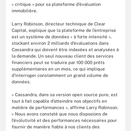
« critique » pour sa plateforme d’évaluation
immobilière.
Larry Robinson, directeur technique de Clear
Capital, explique que la plateforme de l’entreprise
est un système de données « à forte intensité »,
stockant environ 2 milliards d’évaluations dans
Cassandra qui doivent être indexées et analysées à
la demande. Un seul nouveau client des services
financiers peut se traduire par 100 000 prêts
supplémentaires en un mois, ce qui implique
d’interroger constamment un grand volume de
données.
« Cassandra, dans sa version open source pure, est
tout à fait capable d’atteindre nos objectifs en
matière de performances », affirme Larry Robinson.
« Nous avons constaté que nous disposions de
l’évolutivité et des performances nécessaires pour
fournir de manière fiable à nos clients des