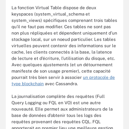
La fonction Virtual Table dispose de deux
keyspaces (system_virtual_schema et
system_views) spécifiques comprenant trois tables
qu’il ne faut pas modifier. Ces tables ne sont pas
non plus répliquées et dépendent uniquement d’un
stockage local, sur un noeud particulier. Les tables
virtuelles peuvent contenir des informations sur le
cache, les clients connectés à la base, la latence
de lecture et d’écriture, l’utilisation du disque, etc.
Avec quelques ajustements (et un détournement
manifeste de son usage premier), cette capacité
pourrait très bien servir à associer
un protocole de
type blockchain
avec Cassandra.
La journalisation complète des requêtes (Full
Query Logging ou FQL en VO) est une autre
nouveauté. Elle permet aux administrateurs de la
base de données d’obtenir tous les logs des
requêtes provenant des requêtes CQL. FQL
apporterait en premier lieu une meilleure gestion