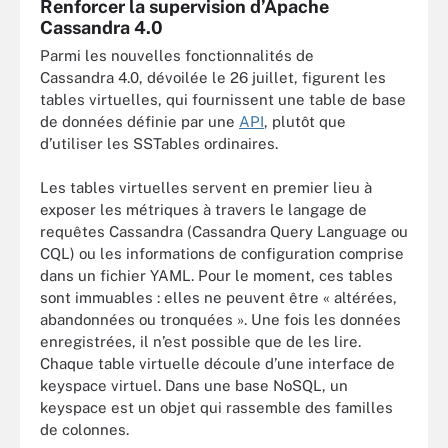
Renforcer la supervision d’Apache
Cassandra 4.0
Parmi les nouvelles fonctionnalités de
Cassandra 4.0, dévoilée le 26 juillet, figurent les
tables virtuelles, qui fournissent une table de base
de données définie par une
API
, plutôt que
d’utiliser les SSTables ordinaires.
Les tables virtuelles servent en premier lieu à
exposer les métriques à travers le langage de
requêtes Cassandra (Cassandra Query Language ou
CQL) ou les informations de configuration comprise
dans un fichier YAML. Pour le moment, ces tables
sont immuables : elles ne peuvent être « altérées,
abandonnées ou tronquées ». Une fois les données
enregistrées, il n’est possible que de les lire.
Chaque table virtuelle découle d’une interface de
keyspace virtuel. Dans une base NoSQL, un
keyspace est un objet qui rassemble des familles
de colonnes.