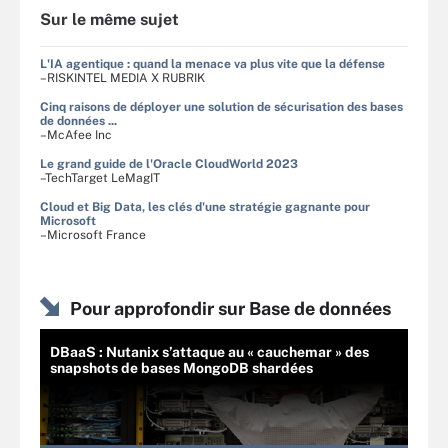
Sur le même sujet
L'IA agentique : quand la menace va plus vite que la défense
–RISKINTEL MEDIA X RUBRIK
Cinq raisons de déployer une solution de sécurisation des bases
de données ...
–McAfee Inc
Le grand guide de l'Oracle CloudWorld 2023
–TechTarget LeMagIT
Cloud et Big Data, les clés d'une stratégie gagnante pour
Microsoft
–Microsoft France
Pour approfondir sur Base de données
DBaaS : Nutanix s’attaque au « cauchemar » des
snapshots de bases MongoDB shardées