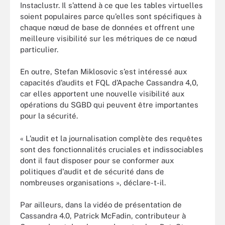
Instaclustr. Il s’attend à ce que les tables virtuelles
soient populaires parce qu’elles sont spécifiques à
chaque nœud de base de données et offrent une
meilleure visibilité sur les métriques de ce nœud
particulier.
En outre, Stefan Miklosovic s’est intéressé aux
capacités d’audits et FQL d’Apache Cassandra 4,0,
car elles apportent une nouvelle visibilité aux
opérations du SGBD qui peuvent être importantes
pour la sécurité.
« L’audit et la journalisation complète des requêtes
sont des fonctionnalités cruciales et indissociables
dont il faut disposer pour se conformer aux
politiques d'audit et de sécurité dans de
nombreuses organisations », déclare-t-il.
Par ailleurs, dans la vidéo de présentation de
Cassandra 4.0, Patrick McFadin, contributeur à