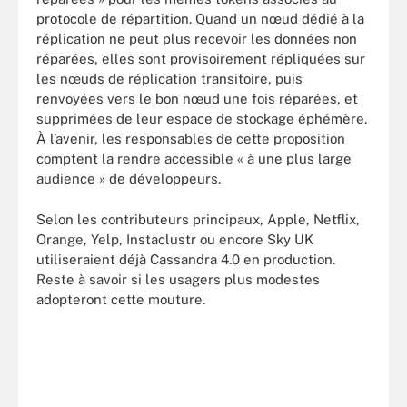
protocole de répartition. Quand un nœud dédié à la
réplication ne peut plus recevoir les données non
réparées, elles sont provisoirement répliquées sur
les nœuds de réplication transitoire, puis
renvoyées vers le bon nœud une fois réparées, et
supprimées de leur espace de stockage éphémère.
À l’avenir, les responsables de cette proposition
comptent la rendre accessible « à une plus large
audience » de développeurs.
Selon les contributeurs principaux, Apple, Netflix,
Orange, Yelp, Instaclustr ou encore Sky UK
utiliseraient déjà Cassandra 4.0 en production.
Reste à savoir si les usagers plus modestes
adopteront cette mouture.