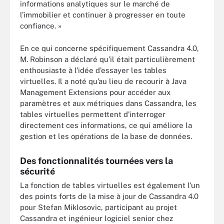
informations analytiques sur le marché de
l’immobilier et continuer à progresser en toute
confiance. »
En ce qui concerne spécifiquement Cassandra 4.0,
M. Robinson a déclaré qu’il était particulièrement
enthousiaste à l’idée d’essayer les tables
virtuelles. Il a noté qu’au lieu de recourir à Java
Management Extensions pour accéder aux
paramètres et aux métriques dans Cassandra, les
tables virtuelles permettent d’interroger
directement ces informations, ce qui améliore la
gestion et les opérations de la base de données.
Des fonctionnalités tournées vers la
sécurité
La fonction de tables virtuelles est également l’un
des points forts de la mise à jour de Cassandra 4.0
pour Stefan Miklosovic, participant au projet
Cassandra et ingénieur logiciel senior chez