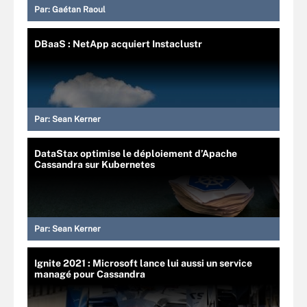
Par:
Gaétan Raoul
DBaaS : NetApp acquiert Instaclustr
Par:
Sean Kerner
DataStax optimise le déploiement d’Apache
Cassandra sur Kubernetes
Par:
Sean Kerner
Ignite 2021 : Microsoft lance lui aussi un service
managé pour Cassandra