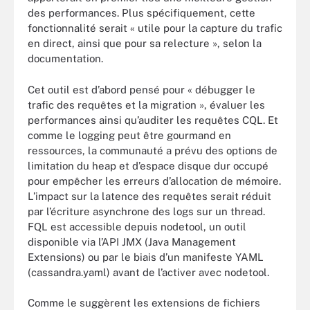
des performances. Plus spécifiquement, cette
fonctionnalité serait « utile pour la capture du trafic
en direct, ainsi que pour sa relecture », selon la
documentation.
Cet outil est d’abord pensé pour « débugger le
trafic des requêtes et la migration », évaluer les
performances ainsi qu’auditer les requêtes CQL. Et
comme le logging peut être gourmand en
ressources, la communauté a prévu des options de
limitation du heap et d’espace disque dur occupé
pour empêcher les erreurs d’allocation de mémoire.
L’impact sur la latence des requêtes serait réduit
par l’écriture asynchrone des logs sur un thread.
FQL est accessible depuis nodetool, un outil
disponible via l’API JMX (Java Management
Extensions) ou par le biais d’un manifeste YAML
(cassandra.yaml) avant de l’activer avec nodetool.
Comme le suggèrent les extensions de fichiers