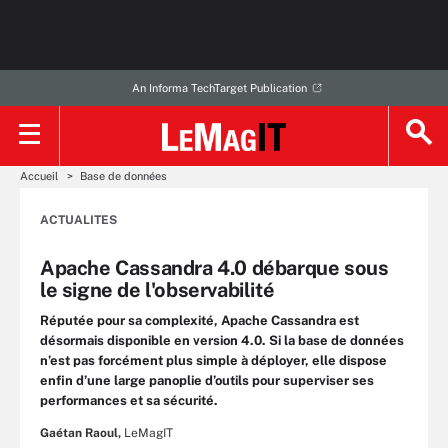
An Informa TechTarget Publication
Accueil
Base de données
ACTUALITES
Apache Cassandra 4.0 débarque sous
le signe de l'observabilité
Réputée pour sa complexité, Apache Cassandra est
désormais disponible en version 4.0. Si la base de données
n’est pas forcément plus simple à déployer, elle dispose
enfin d’une large panoplie d’outils pour superviser ses
performances et sa sécurité.
Gaétan Raoul,
LeMagIT