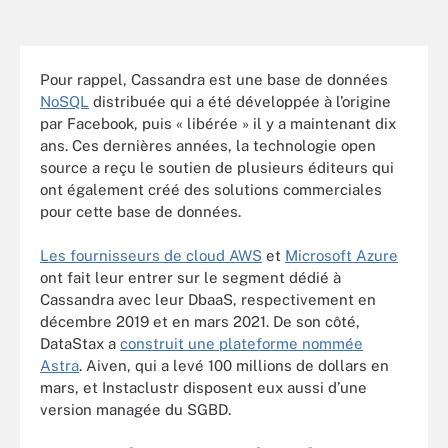
Pour rappel, Cassandra est une base de données
NoSQL
distribuée qui a été développée à l’origine
par Facebook, puis « libérée » il y a maintenant dix
ans. Ces dernières années, la technologie open
source a reçu le soutien de plusieurs éditeurs qui
ont également créé des solutions commerciales
pour cette base de données.
Les fournisseurs de cloud AWS
et
Microsoft Azure
ont fait leur entrer sur le segment dédié à
Cassandra avec leur DbaaS, respectivement en
décembre 2019 et en mars 2021. De son côté,
DataStax a
construit une plateforme nommée
Astra
. Aiven, qui a levé 100 millions de dollars en
mars, et Instaclustr disposent eux aussi d’une
version managée du SGBD.