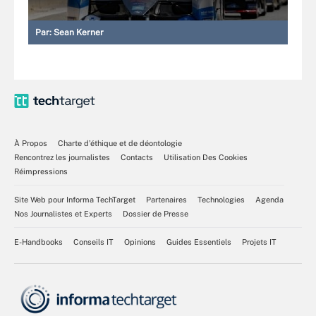
Par:
Sean Kerner
À Propos
Charte d’éthique et de déontologie
Rencontrez les journalistes
Contacts
Utilisation Des Cookies
Réimpressions
Site Web pour Informa TechTarget
Partenaires
Technologies
Agenda
Nos Journalistes et Experts
Dossier de Presse
E-Handbooks
Conseils IT
Opinions
Guides Essentiels
Projets IT