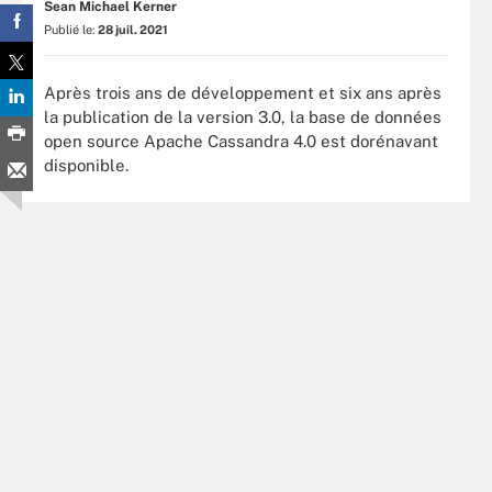
Sean Michael Kerner
Publié le:
28 juil. 2021
Après trois ans de développement et six ans après
la publication de la version 3.0, la base de données
open source Apache Cassandra 4.0 est dorénavant
disponible.