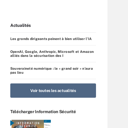
Actualités
Les grands dirigeants peinent à bien utiliser l’IA
OpenAI, Google, Anthropic, Microsoft et Amazon
alliés dans la sécurisation des I
Souveraineté numérique : le « grand soir » n’aura
pas lieu
Voir toutes les actualités
Télécharger Information Sécurité