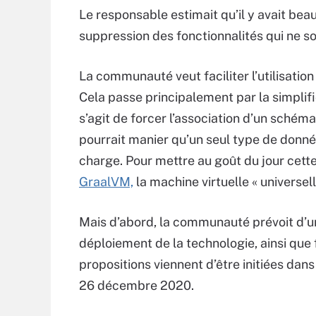
Le responsable estimait qu’il y avait be
suppression des fonctionnalités qui ne son
La communauté veut faciliter l’utilisation
Cela passe principalement par la simplifi
s’agit de forcer l’association d’un schém
pourrait manier qu’un seul type de donné
charge. Pour mettre au goût du jour cett
GraalVM,
la machine virtuelle « universel
Mais d’abord, la communauté prévoit d’un
déploiement de la technologie, ainsi que f
propositions viennent d’être initiées dans
26 décembre 2020.