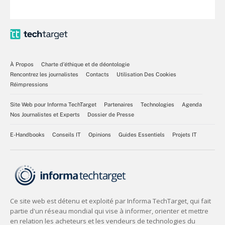
À Propos
Charte d’éthique et de déontologie
Rencontrez les journalistes
Contacts
Utilisation Des Cookies
Réimpressions
Site Web pour Informa TechTarget
Partenaires
Technologies
Agenda
Nos Journalistes et Experts
Dossier de Presse
E-Handbooks
Conseils IT
Opinions
Guides Essentiels
Projets IT