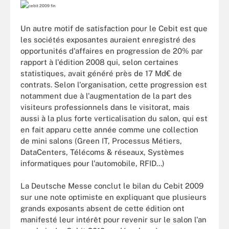
Un autre motif de satisfaction pour le Cebit est que
les sociétés exposantes auraient enregistré des
opportunités d'affaires en progression de 20% par
rapport à l'édition 2008 qui, selon certaines
statistiques, avait généré près de 17 Md€ de
contrats. Selon l'organisation, cette progression est
notamment due à l'augmentation de la part des
visiteurs professionnels dans le visitorat, mais
aussi à la plus forte verticalisation du salon, qui est
en fait apparu cette année comme une collection
de mini salons (Green IT, Processus Métiers,
DataCenters, Télécoms & réseaux, Systèmes
informatiques pour l'automobile, RFID...)
La Deutsche Messe conclut le bilan du Cebit 2009
sur une note optimiste en expliquant que plusieurs
grands exposants absent de cette édition ont
manifesté leur intérêt pour revenir sur le salon l'an