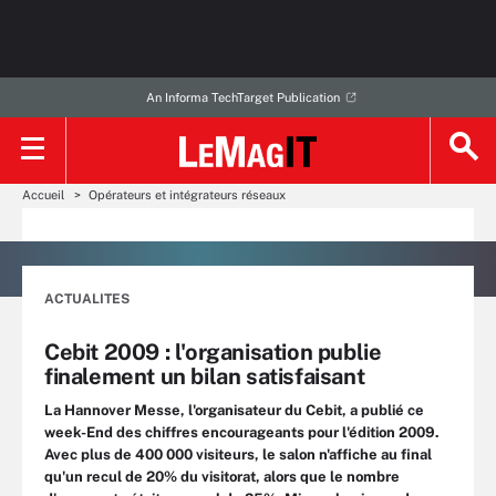
An Informa TechTarget Publication
Accueil
Opérateurs et intégrateurs réseaux
ACTUALITES
Cebit 2009 : l'organisation publie
finalement un bilan satisfaisant
La Hannover Messe, l'organisateur du Cebit, a publié ce
week-End des chiffres encourageants pour l'édition 2009.
Avec plus de 400 000 visiteurs, le salon n'affiche au final
qu'un recul de 20% du visitorat, alors que le nombre