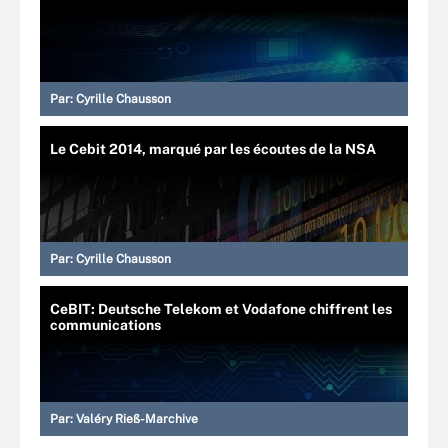
Par:
Cyrille Chausson
Le Cebit 2014, marqué par les écoutes de la NSA
Par:
Cyrille Chausson
CeBIT: Deutsche Telekom et Vodafone chiffrent les
communications
Par:
Valéry Rieß-Marchive