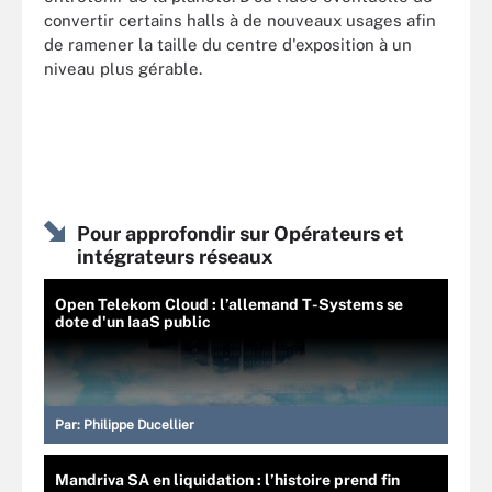
convertir certains halls à de nouveaux usages afin
de ramener la taille du centre d'exposition à un
niveau plus gérable.
Pour approfondir sur Opérateurs et
intégrateurs réseaux
Open Telekom Cloud : l’allemand T-Systems se
dote d'un IaaS public
Par:
Philippe Ducellier
Mandriva SA en liquidation : l’histoire prend fin