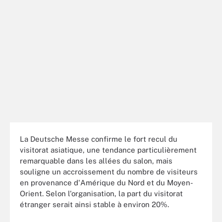
La Deutsche Messe confirme le fort recul du
visitorat asiatique, une tendance particulièrement
remarquable dans les allées du salon, mais
souligne un accroissement du nombre de visiteurs
en provenance d'Amérique du Nord et du Moyen-
Orient. Selon l'organisation, la part du visitorat
étranger serait ainsi stable à environ 20%.