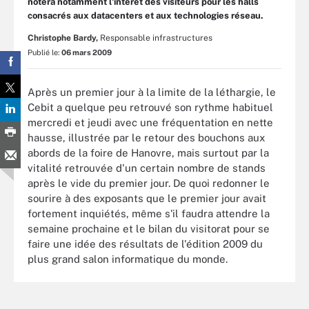
notera notamment l'intérêt des visiteurs pour les halls
consacrés aux datacenters et aux technologies réseau.
Christophe Bardy,
Responsable infrastructures
Publié le:
06 mars 2009
Après un premier jour à la limite de la léthargie, le
Cebit a quelque peu retrouvé son rythme habituel
mercredi et jeudi avec une fréquentation en nette
hausse, illustrée par le retour des bouchons aux
abords de la foire de Hanovre, mais surtout par la
vitalité retrouvée d'un certain nombre de stands
après le vide du premier jour. De quoi redonner le
sourire à des exposants que le premier jour avait
fortement inquiétés, même s'il faudra attendre la
semaine prochaine et le bilan du visitorat pour se
faire une idée des résultats de l'édition 2009 du
plus grand salon informatique du monde.