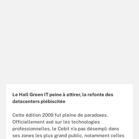
Le Hall Green IT peine à attirer, la refonte des
datacenters plébiscitée
Cette édition 2009 fut pleine de paradoxes.
Officiellement axé sur les technologies
professionnelles, le Cebit n'a pas désempli dans
ses zones les plus grand public, notamment celles