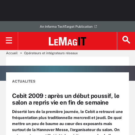
An Informa TechTarget Publication
Accueil
Opérateurs et intégrateurs réseaux
ACTUALITES
Cebit 2009 : après un début poussif, le
salon a repris vie en fin de semaine
Déserté lors de la première journée, le Cebit a retrouvé une
fréquentation plus traditionnelle mercredi et jeudi. De quoi
mettre un peu de baume au cœur des exposants mais
surtout de la Hannover Messe, l'organisateur du salon. On