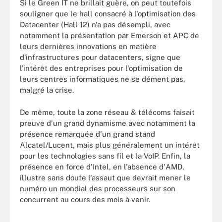
Si le Green IT ne brillait guère, on peut toutefois
souligner que le hall consacré à l'optimisation des
Datacenter (Hall 12) n'a pas désempli, avec
notamment la présentation par Emerson et APC de
leurs dernières innovations en matière
d'infrastructures pour datacenters, signe que
l'intérêt des entreprises pour l'optimisation de
leurs centres informatiques ne se dément pas,
malgré la crise.
De même, toute la zone réseau & télécoms faisait
preuve d'un grand dynamisme avec notamment la
présence remarquée d'un grand stand
Alcatel/Lucent, mais plus généralement un intérêt
pour les technologies sans fil et la VoIP. Enfin, la
présence en force d'Intel, en l'absence d'AMD,
illustre sans doute l'assaut que devrait mener le
numéro un mondial des processeurs sur son
concurrent au cours des mois à venir.