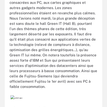
consacrées aux PC, aux cartes graphiques et
autres gadgets modernes. Les zones
professionnelles étaient en revanche plus calmes.
Nous l'avions noté mardi, la plus grande déception
est sans doute le hall Green IT (Hall 8), pourtant
l'un des thèmes phares de cette édition, très
largement déserté par les exposants. Il faut dire
qu'il était plus consacré aux applications vertes de
la technologie (relevé de compteurs à distance,
optimisation des grilles énergétiques...), qu'au
Green IT lui même. On notera toutefois la présence
assez forte d'IBM et Sun qui présentaient leurs
services d'optimisation des datacenters ainsi que
leurs processeurs à basse consommation. Ainsi que
celle de Fujitsu-Siemens (qui deviendra
officiellement Fujitsu le 1er avril) avec ses PC à
faible consommation.