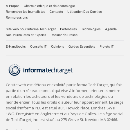
À Propos
Charte d’éthique et de déontologie
Rencontrez les journalistes
Contacts
Utilisation Des Cookies
Réimpressions
Site Web pour Informa TechTarget
Partenaires
Technologies
Agenda
Nos Journalistes et Experts
Dossier de Presse
E-Handbooks
Conseils IT
Opinions
Guides Essentiels
Projets IT