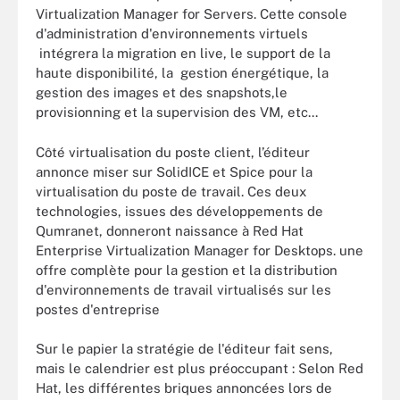
Virtualization Manager for Servers. Cette console
d'administration d'environnements virtuels
intégrera la migration en live, le support de la
haute disponibilité, la gestion énergétique, la
gestion des images et des snapshots,le
provisionning et la supervision des VM, etc...
Côté virtualisation du poste client, l’éditeur
annonce miser sur SolidICE et Spice pour la
virtualisation du poste de travail. Ces deux
technologies, issues des développements de
Qumranet, donneront naissance à Red Hat
Enterprise Virtualization Manager for Desktops. une
offre complète pour la gestion et la distribution
d'environnements de travail virtualisés sur les
postes d'entreprise
Sur le papier la stratégie de l'éditeur fait sens,
mais le calendrier est plus préoccupant : Selon Red
Hat, les différentes briques annoncées lors de