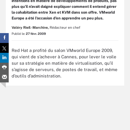
intentions en matière de développements de produits, pas
plus qu'il n'avait daigné expliquer comment il entend gérer
la cohabitation entre Xen et KVM dans son offre. VMworld
Europe a été l'occasion d'en apprendre un peu plus.
Valéry Rieß-Marchive,
Rédacteur en chef
Publié le:
27 févr. 2009
Red Hat a profité du salon VMworld Europe 2009,
qui vient de s’achever à Cannes, pour lever le voile
sur sa stratégie en matière de virtualisation, qu’il
s’agisse de serveurs, de postes de travail, et même
d’outils d’administration.