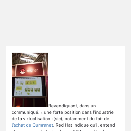
Revendiquant, dans un
communiqué, « une forte position dans l’industrie
de la virtualisation »(sic), notamment du fait de
l’achat de Qumranet
, Red Hat indique qu’il entend