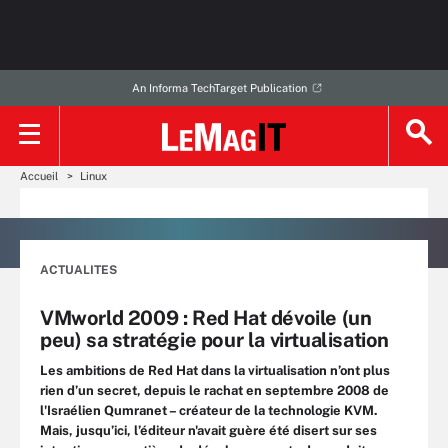
An Informa TechTarget Publication
Accueil
Linux
ACTUALITES
VMworld 2009 : Red Hat dévoile (un
peu) sa stratégie pour la virtualisation
Les ambitions de Red Hat dans la virtualisation n’ont plus
rien d’un secret, depuis le rachat en septembre 2008 de
l'Israélien Qumranet – créateur de la technologie KVM.
Mais, jusqu’ici, l’éditeur n'avait guère été disert sur ses