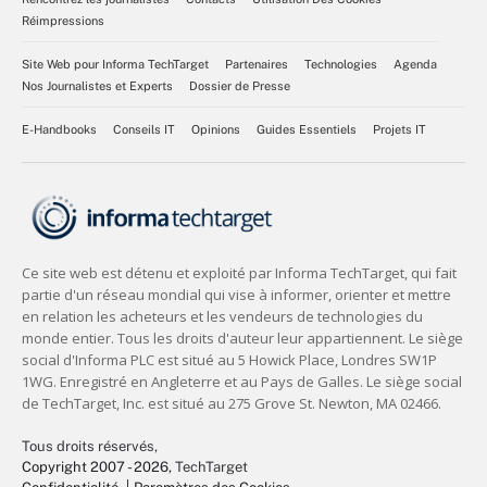
Réimpressions
Site Web pour Informa TechTarget
Partenaires
Technologies
Agenda
Nos Journalistes et Experts
Dossier de Presse
E-Handbooks
Conseils IT
Opinions
Guides Essentiels
Projets IT
Tous droits réservés,
Copyright 2007 - 2026
, TechTarget