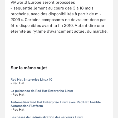
VMworld Europe seront proposées
« séquentiellement au cours des 3 à 18 mois
prochains, avec des disponibilités à partir de mi-
2009 ». Certains composants ne devraient donc pas
être disponibles avant la fin 2010. Autant dire une
éternité au rythme d'avancement actuel du marché.
Sur le même sujet
Red Hat Enterprise Linux 10
–Red Hat
La puissance de Red Hat Enterprise Linux
–Red Hat
Automatiser Red Hat Enterprise Linux avec Red Hat Ansible
Automation Platform
–Red Hat
Les bases de l'administration des serveurs Linux