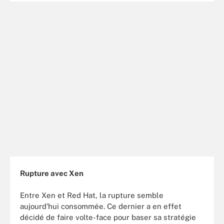
Rupture avec Xen
Entre Xen et Red Hat, la rupture semble
aujourd'hui consommée. Ce dernier a en effet
décidé de faire volte-face pour baser sa stratégie