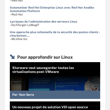
–Red Hat
Automatiser Red Hat Enterprise Linux avec Red Hat Ansible
Automation Platform
–Red Hat
Les bases de l'administration des serveurs Linux
–TechTarget LeMagIT
Une approche plus rationnelle de la sécurité des postes clients :
cinq bonnes ...
–McAfee Inc
Pour approfondir sur Linux
Storware veut sauvegarder toutes les
virtualisations post-VMware
Par:
Yann Serra
Un nouveau projet de solution VDI open source