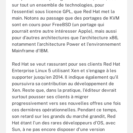
sur tout un ensemble de technologies, pour
l'essentiel sous licence GPL, que Red Hat met la
main. Notons au passage que des portages de KVM
sont en cours pour FreeBSD (un portage qui
pourrait entre autre intéresser Apple), mais aussi
pour d'autres architectures que l'architecture x86,
notamment l'architecture Power et l'environnement
Mainframe d'IBM.
Red Hat se veut rassurant pour ses clients Red Hat
Enterprise Linux 5 utilisant Xen et s'engage à les
supporter jusqu'en 2014. Il indique également qu'il
poursuivra sa contribution au développement de
Xen. Reste que, dans la pratique, l'éditeur devrait
surtout pousser ses clients à migrer
progressivement vers ses nouvelles offres une fois
ces dernières opérationnelles. Pendant ce temps,
son retard sur les grands du marché grandit, Red
Hat étant l'un des rares développeurs d'OS, avec
Sun, à ne pas encore disposer d'une version