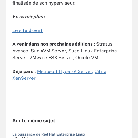
finalisée de son hyperviseur.
En savoir plus :
Le site d'oVirt
A venir dans nos prochaines éditions
: Stratus
Avance, Sun xVM Server, Suse Linux Enterprise
Server, VMware ESX Server, Oracle VM.
Déjà paru
:
Microsoft Hyper-V Server,
Citrix
XenServer
Sur le même sujet
La puissance de Red Hat Enterprise Linux