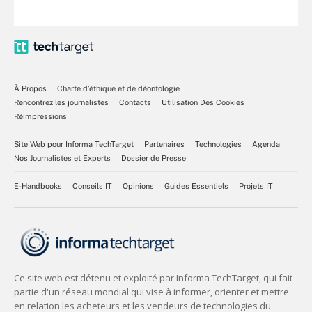
À Propos
Charte d’éthique et de déontologie
Rencontrez les journalistes
Contacts
Utilisation Des Cookies
Réimpressions
Site Web pour Informa TechTarget
Partenaires
Technologies
Agenda
Nos Journalistes et Experts
Dossier de Presse
E-Handbooks
Conseils IT
Opinions
Guides Essentiels
Projets IT