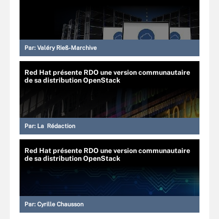
Par:
Valéry Rieß-Marchive
Red Hat présente RDO une version communautaire
de sa distribution OpenStack
Par:
La Rédaction
Red Hat présente RDO une version communautaire
de sa distribution OpenStack
Par:
Cyrille Chausson