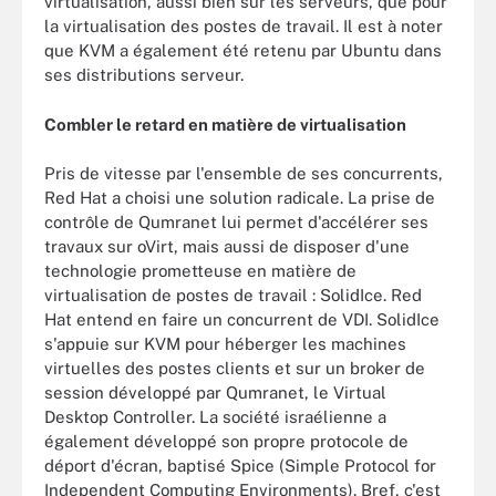
virtualisation, aussi bien sur les serveurs, que pour
la virtualisation des postes de travail. Il est à noter
que KVM a également été retenu par Ubuntu dans
ses distributions serveur.
Combler le retard en matière de virtualisation
Pris de vitesse par l'ensemble de ses concurrents,
Red Hat a choisi une solution radicale. La prise de
contrôle de Qumranet lui permet d'accélérer ses
travaux sur oVirt, mais aussi de disposer d'une
technologie prometteuse en matière de
virtualisation de postes de travail : SolidIce. Red
Hat entend en faire un concurrent de VDI. SolidIce
s'appuie sur KVM pour héberger les machines
virtuelles des postes clients et sur un broker de
session développé par Qumranet, le Virtual
Desktop Controller. La société israélienne a
également développé son propre protocole de
déport d'écran, baptisé Spice (Simple Protocol for
Independent Computing Environments). Bref, c'est