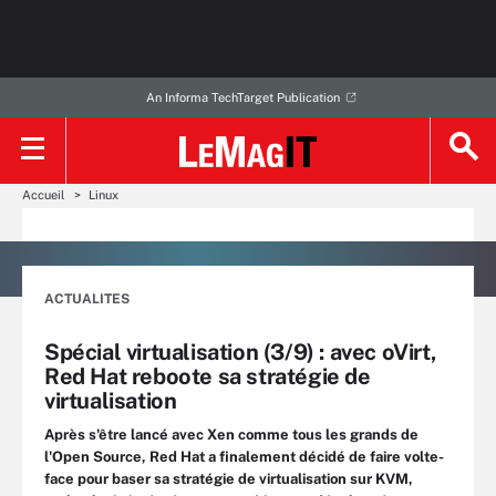
An Informa TechTarget Publication
Accueil
Linux
ACTUALITES
Spécial virtualisation (3/9) : avec oVirt,
Red Hat reboote sa stratégie de
virtualisation
Après s'être lancé avec Xen comme tous les grands de
l'Open Source, Red Hat a finalement décidé de faire volte-
face pour baser sa stratégie de virtualisation sur KVM,